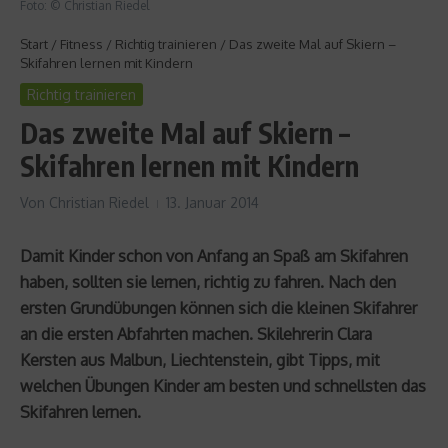
Foto: © Christian Riedel
Start
/
Fitness
/
Richtig trainieren
/
Das zweite Mal auf Skiern –
Skifahren lernen mit Kindern
Richtig trainieren
Das zweite Mal auf Skiern –
Skifahren lernen mit Kindern
Von
Christian Riedel
13. Januar 2014
Damit Kinder schon von Anfang an Spaß am Skifahren
haben, sollten sie lernen, richtig zu fahren. Nach den
ersten Grundübungen können sich die kleinen Skifahrer
an die ersten Abfahrten machen. Skilehrerin Clara
Kersten aus Malbun, Liechtenstein, gibt Tipps, mit
welchen Übungen Kinder am besten und schnellsten das
Skifahren lernen.