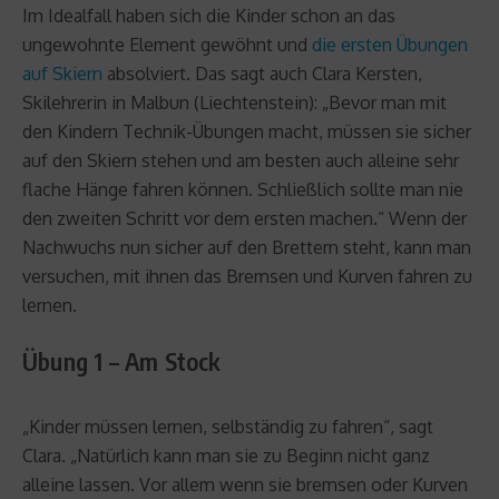
Im Idealfall haben sich die Kinder schon an das
ungewohnte Element gewöhnt und
die ersten Übungen
auf Skiern
absolviert. Das sagt auch Clara Kersten,
Skilehrerin in Malbun (Liechtenstein): „Bevor man mit
den Kindern Technik-Übungen macht, müssen sie sicher
auf den Skiern stehen und am besten auch alleine sehr
flache Hänge fahren können. Schließlich sollte man nie
den zweiten Schritt vor dem ersten machen.“ Wenn der
Nachwuchs nun sicher auf den Brettern steht, kann man
versuchen, mit ihnen das Bremsen und Kurven fahren zu
lernen.
Übung 1 – Am Stock
„Kinder müssen lernen, selbständig zu fahren“, sagt
Clara. „Natürlich kann man sie zu Beginn nicht ganz
alleine lassen. Vor allem wenn sie bremsen oder Kurven