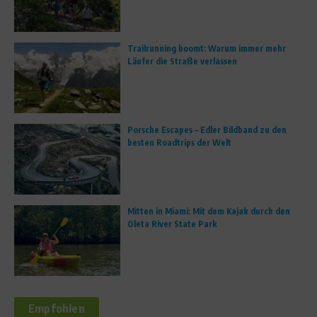
Trailrunning boomt: Warum immer mehr
Läufer die Straße verlassen
Porsche Escapes – Edler Bildband zu den
besten Roadtrips der Welt
Mitten in Miami: Mit dem Kajak durch den
Oleta River State Park
Empfohlen