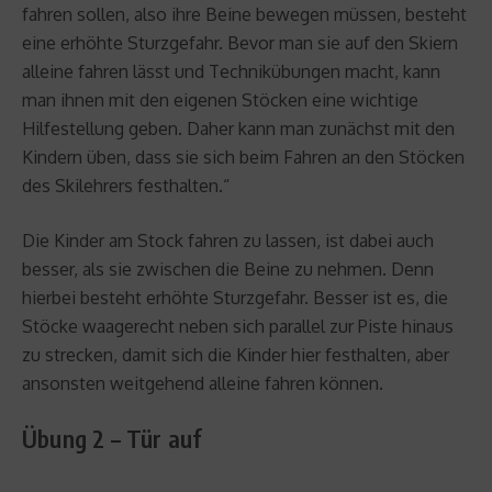
fahren sollen, also ihre Beine bewegen müssen, besteht
eine erhöhte Sturzgefahr. Bevor man sie auf den Skiern
alleine fahren lässt und Technikübungen macht, kann
man ihnen mit den eigenen Stöcken eine wichtige
Hilfestellung geben. Daher kann man zunächst mit den
Kindern üben, dass sie sich beim Fahren an den Stöcken
des Skilehrers festhalten.“
Die Kinder am Stock fahren zu lassen, ist dabei auch
besser, als sie zwischen die Beine zu nehmen. Denn
hierbei besteht erhöhte Sturzgefahr. Besser ist es, die
Stöcke waagerecht neben sich parallel zur Piste hinaus
zu strecken, damit sich die Kinder hier festhalten, aber
ansonsten weitgehend alleine fahren können.
Übung 2 – Tür auf