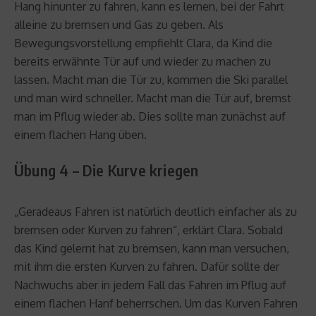
Hang hinunter zu fahren, kann es lernen, bei der Fahrt
alleine zu bremsen und Gas zu geben. Als
Bewegungsvorstellung empfiehlt Clara, da Kind die
bereits erwähnte Tür auf und wieder zu machen zu
lassen. Macht man die Tür zu, kommen die Ski parallel
und man wird schneller. Macht man die Tür auf, bremst
man im Pflug wieder ab. Dies sollte man zunächst auf
einem flachen Hang üben.
Übung 4 – Die Kurve kriegen
„Geradeaus Fahren ist natürlich deutlich einfacher als zu
bremsen oder Kurven zu fahren“, erklärt Clara. Sobald
das Kind gelernt hat zu bremsen, kann man versuchen,
mit ihm die ersten Kurven zu fahren. Dafür sollte der
Nachwuchs aber in jedem Fall das Fahren im Pflug auf
einem flachen Hanf beherrschen. Um das Kurven Fahren