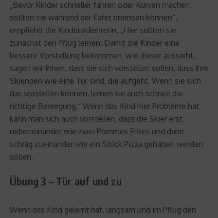
„Bevor Kinder schneller fahren oder Kurven machen,
sollten sie während der Fahrt bremsen können“,
empfiehlt die Kinderskilehrerin. „Hier sollten sie
zunächst den Pflug lernen. Damit die Kinder eine
bessere Vorstellung bekommen, wie dieser aussieht,
sagen wir ihnen, dass sie sich vorstellen sollen, dass ihre
Skienden wie eine Tür sind, die aufgeht. Wenn sie sich
das vorstellen können, lernen sie auch schnell die
richtige Bewegung.“ Wenn das Kind hier Probleme hat,
kann man sich auch vorstellen, dass die Skier erst
nebeneinander wie zwei Pommes Frites und dann
schräg zueinander wie ein Stück Pizza gehalten werden
sollen.
Übung 3 – Tür auf und zu
Wenn das Kind gelernt hat, langsam und im Pflug den