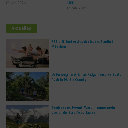
Fahr ...
19. Mai 2026
12. Mai 2026
Aktuelles
FS8 eröffnet erstes deutsches Studio in
München
Unterwegs im Atlantic Ridge Preserve State
Park in Martin County
Trailrunning boomt: Warum immer mehr
Läufer die Straße verlassen