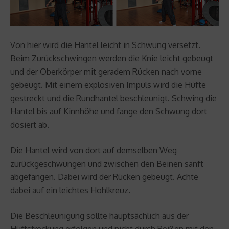
Von hier wird die Hantel leicht in Schwung versetzt.
Beim Zurückschwingen werden die Knie leicht gebeugt
und der Oberkörper mit geradem Rücken nach vorne
gebeugt. Mit einem explosiven Impuls wird die Hüfte
gestreckt und die Rundhantel beschleunigt. Schwing die
Hantel bis auf Kinnhöhe und fange den Schwung dort
dosiert ab.
Die Hantel wird von dort auf demselben Weg
zurückgeschwungen und zwischen den Beinen sanft
abgefangen. Dabei wird der Rücken gebeugt. Achte
dabei auf ein leichtes Hohlkreuz.
Die Beschleunigung sollte hauptsächlich aus der
Hüftstreckung erfolgen und nicht durch Reißen mit den