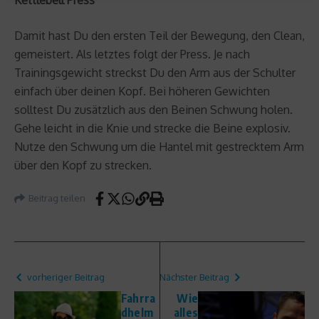
Damit hast Du den ersten Teil der Bewegung, den Clean,
gemeistert. Als letztes folgt der Press. Je nach
Trainingsgewicht streckst Du den Arm aus der Schulter
einfach über deinen Kopf. Bei höheren Gewichten
solltest Du zusätzlich aus den Beinen Schwung holen.
Gehe leicht in die Knie und strecke die Beine explosiv.
Nutze den Schwung um die Hantel mit gestrecktem Arm
über den Kopf zu strecken.
Beitrag teilen
vorheriger Beitrag
Nächster Beitrag
Fahrra
Wie
dhelm
alles