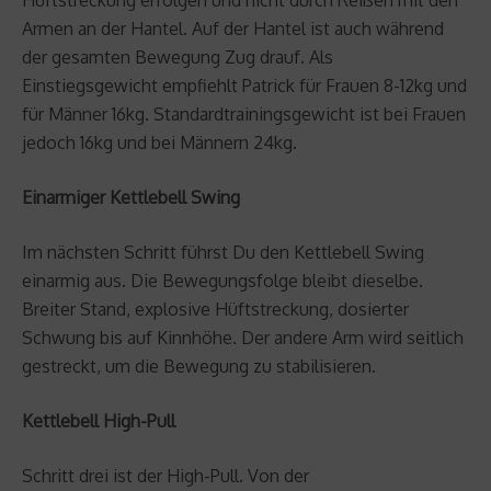
Armen an der Hantel. Auf der Hantel ist auch während
der gesamten Bewegung Zug drauf. Als
Einstiegsgewicht empfiehlt Patrick für Frauen 8-12kg und
für Männer 16kg. Standardtrainingsgewicht ist bei Frauen
jedoch 16kg und bei Männern 24kg.
Einarmiger Kettlebell Swing
Im nächsten Schritt führst Du den Kettlebell Swing
einarmig aus. Die Bewegungsfolge bleibt dieselbe.
Breiter Stand, explosive Hüftstreckung, dosierter
Schwung bis auf Kinnhöhe. Der andere Arm wird seitlich
gestreckt, um die Bewegung zu stabilisieren.
Kettlebell High-Pull
Schritt drei ist der High-Pull. Von der