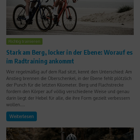
Richtig trainieren
Stark am Berg, locker in der Ebene: Worauf es
im Radtraining ankommt
Wer regelmäßig auf dem Rad sitzt, kennt den Unterschied: Am
Anstieg brennen die Oberschenkel, in der Ebene fehlt plötzlich
der Punch für die letzten Kilometer. Berg und Flachstrecke
fordern den Körper auf völlig verschiedene Weise und genau
darin liegt der Hebel für alle, die ihre Form gezielt verbessern
wollen....
Weiterlesen