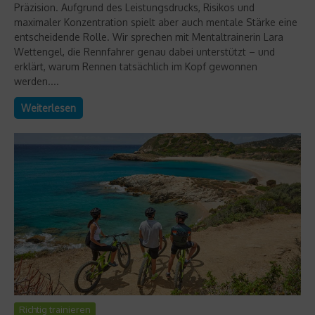
Präzision. Aufgrund des Leistungsdrucks, Risikos und
maximaler Konzentration spielt aber auch mentale Stärke eine
entscheidende Rolle. Wir sprechen mit Mentaltrainerin Lara
Wettengel, die Rennfahrer genau dabei unterstützt – und
erklärt, warum Rennen tatsächlich im Kopf gewonnen
werden....
Weiterlesen
Richtig trainieren