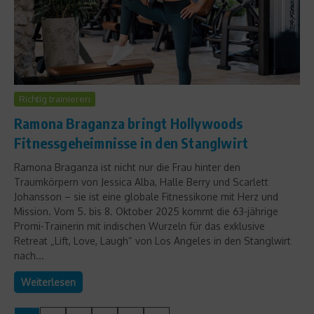
Richtig trainieren
Ramona Braganza bringt Hollywoods
Fitnessgeheimnisse in den Stanglwirt
Ramona Braganza ist nicht nur die Frau hinter den
Traumkörpern von Jessica Alba, Halle Berry und Scarlett
Johansson – sie ist eine globale Fitnessikone mit Herz und
Mission. Vom 5. bis 8. Oktober 2025 kommt die 63-jährige
Promi-Trainerin mit indischen Wurzeln für das exklusive
Retreat „Lift, Love, Laugh“ von Los Angeles in den Stanglwirt
nach...
Weiterlesen