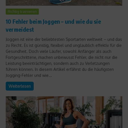
Richtig trainieren
10 Fehler beim Joggen – und wie du sie
vermeidest
Joggen ist eine der beliebtesten Sportarten weltweit – und das
zu Recht. Es ist günstig, flexibel und unglaublich effektiv für die
Gesundheit. Doch viele Läufer, sowohl Anfänger als auch
Fortgeschrittene, machen unbewusst Fehler, die nicht nur die
Leistung beeinträchtigen, sondern auch zu Verletzungen
führen können. In diesem Artikel erfährst du die häufigsten
Jogging-Fehler und wie...
Weiterlesen