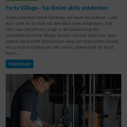
Forte Village – Sardinien aktiv entdecken
Andrea Mentasti kennt Sardinien wie kaum ein anderer – und
doch sieht er die Insel mit dem Blick eines Entdeckers. Seit
über zwei Jahrzehnten prägt er die Entwicklung des
renommierten Forte Village Resorts und hat dabei eine ganz
eigene Handschrift hinterlassen: weg vom klassischen Urlaub,
hin zu echten Erlebnissen. Mit seiner Leidenschaft für Sport,
Natur...
Weiterlesen