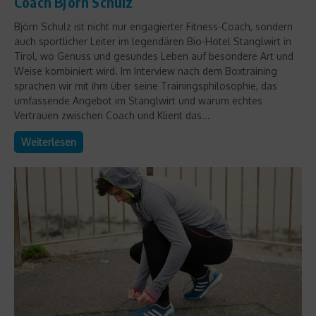
Coach Björn Schulz
Björn Schulz ist nicht nur engagierter Fitness-Coach, sondern
auch sportlicher Leiter im legendären Bio-Hotel Stanglwirt in
Tirol, wo Genuss und gesundes Leben auf besondere Art und
Weise kombiniert wird. Im Interview nach dem Boxtraining
sprachen wir mit ihm über seine Trainingsphilosophie, das
umfassende Angebot im Stanglwirt und warum echtes
Vertrauen zwischen Coach und Klient das...
Weiterlesen