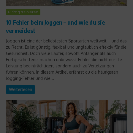
Richtig trainieren
10 Fehler beim Joggen – und wie du sie
vermeidest
Joggen ist eine der beliebtesten Sportarten weltweit – und das
zu Recht. Es ist günstig, flexibel und unglaublich effektiv für die
Gesundheit. Doch viele Läufer, sowohl Anfänger als auch
Fortgeschrittene, machen unbewusst Fehler, die nicht nur die
Leistung beeinträchtigen, sondern auch zu Verletzungen
führen können. In diesem Artikel erfährst du die häufigsten
Jogging-Fehler und wie...
Weiterlesen