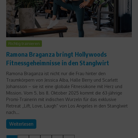
Richtig trainieren
Ramona Braganza bringt Hollywoods
Fitnessgeheimnisse in den Stanglwirt
Ramona Braganza ist nicht nur die Frau hinter den
Traumkörpern von Jessica Alba, Halle Berry und Scarlett
Johansson – sie ist eine globale Fitnessikone mit Herz und
Mission. Vom 5. bis 8. Oktober 2025 kommt die 63-jährige
Promi-Trainerin mit indischen Wurzeln für das exklusive
Retreat „Lift, Love, Laugh“ von Los Angeles in den Stanglwirt
nach...
Weiterlesen