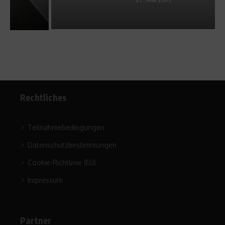
Rechtliches
Teilnahmebedingungen
Datenschutzbestimmungen
Cookie-Richtlinie (EU)
Impressum
Partner