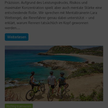
Präzision. Aufgrund des Leistungsdrucks, Risikos und
maximaler Konzentration spielt aber auch mentale Stärke eine
entscheidende Rolle. Wir sprechen mit Mentaltrainerin Lara
Wettengel, die Rennfahrer genau dabei unterstützt – und
erklärt, warum Rennen tatsächlich im Kopf gewonnen
werden....
Weiterlesen
Richtig trainieren