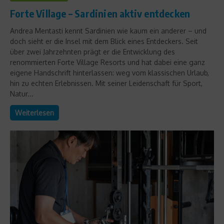
Forte Village – Sardinien aktiv entdecken
Andrea Mentasti kennt Sardinien wie kaum ein anderer – und
doch sieht er die Insel mit dem Blick eines Entdeckers. Seit
über zwei Jahrzehnten prägt er die Entwicklung des
renommierten Forte Village Resorts und hat dabei eine ganz
eigene Handschrift hinterlassen: weg vom klassischen Urlaub,
hin zu echten Erlebnissen. Mit seiner Leidenschaft für Sport,
Natur...
Weiterlesen