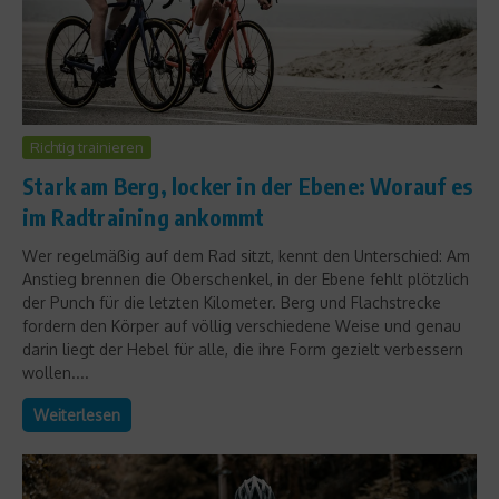
Richtig trainieren
Stark am Berg, locker in der Ebene: Worauf es
im Radtraining ankommt
Wer regelmäßig auf dem Rad sitzt, kennt den Unterschied: Am
Anstieg brennen die Oberschenkel, in der Ebene fehlt plötzlich
der Punch für die letzten Kilometer. Berg und Flachstrecke
fordern den Körper auf völlig verschiedene Weise und genau
darin liegt der Hebel für alle, die ihre Form gezielt verbessern
wollen....
Weiterlesen