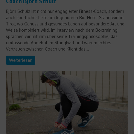
Coach Björn Schulz
Björn Schulz ist nicht nur engagierter Fitness-Coach, sondern
auch sportlicher Leiter im legendären Bio-Hotel Stanglwirt in
Tirol, wo Genuss und gesundes Leben auf besondere Art und
Weise kombiniert wird. Im Interview nach dem Boxtraining
sprachen wir mit ihm über seine Trainingsphilosophie, das
umfassende Angebot im Stanglwirt und warum echtes
Vertrauen zwischen Coach und Klient das...
Weiterlesen