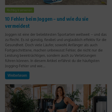
Richtig trainieren
10 Fehler beim Joggen – und wie du sie
vermeidest
Joggen ist eine der beliebtesten Sportarten weltweit – und das
zu Recht. Es ist günstig, flexibel und unglaublich effektiv für die
Gesundheit. Doch viele Läufer, sowohl Anfänger als auch
Fortgeschrittene, machen unbewusst Fehler, die nicht nur die
Leistung beeinträchtigen, sondern auch zu Verletzungen
führen können. In diesem Artikel erfährst du die häufigsten
Jogging-Fehler und wie...
Weiterlesen