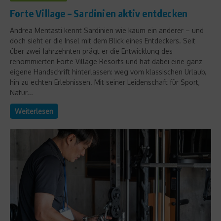
Forte Village – Sardinien aktiv entdecken
Andrea Mentasti kennt Sardinien wie kaum ein anderer – und
doch sieht er die Insel mit dem Blick eines Entdeckers. Seit
über zwei Jahrzehnten prägt er die Entwicklung des
renommierten Forte Village Resorts und hat dabei eine ganz
eigene Handschrift hinterlassen: weg vom klassischen Urlaub,
hin zu echten Erlebnissen. Mit seiner Leidenschaft für Sport,
Natur...
Weiterlesen