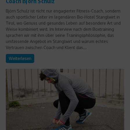
Coach Björn Schulz
Björn Schulz ist nicht nur engagierter Fitness-Coach, sondern
auch sportlicher Leiter im legendären Bio-Hotel Stanglwirt in
Tirol, wo Genuss und gesundes Leben auf besondere Art und
Weise kombiniert wird. Im Interview nach dem Boxtraining
sprachen wir mit ihm über seine Trainingsphilosophie, das
umfassende Angebot im Stanglwirt und warum echtes
Vertrauen zwischen Coach und Klient das...
Weiterlesen