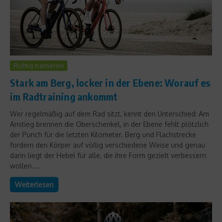
Richtig trainieren
Stark am Berg, locker in der Ebene: Worauf es
im Radtraining ankommt
Wer regelmäßig auf dem Rad sitzt, kennt den Unterschied: Am
Anstieg brennen die Oberschenkel, in der Ebene fehlt plötzlich
der Punch für die letzten Kilometer. Berg und Flachstrecke
fordern den Körper auf völlig verschiedene Weise und genau
darin liegt der Hebel für alle, die ihre Form gezielt verbessern
wollen....
Weiterlesen