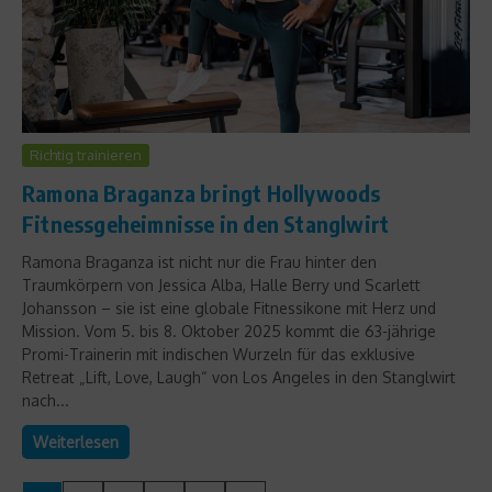
Richtig trainieren
Ramona Braganza bringt Hollywoods
Fitnessgeheimnisse in den Stanglwirt
Ramona Braganza ist nicht nur die Frau hinter den
Traumkörpern von Jessica Alba, Halle Berry und Scarlett
Johansson – sie ist eine globale Fitnessikone mit Herz und
Mission. Vom 5. bis 8. Oktober 2025 kommt die 63-jährige
Promi-Trainerin mit indischen Wurzeln für das exklusive
Retreat „Lift, Love, Laugh“ von Los Angeles in den Stanglwirt
nach...
Weiterlesen