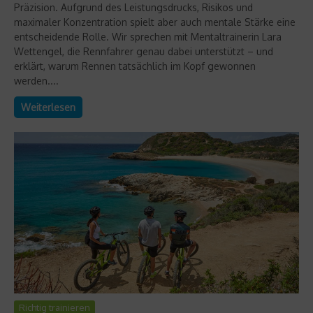
Präzision. Aufgrund des Leistungsdrucks, Risikos und
maximaler Konzentration spielt aber auch mentale Stärke eine
entscheidende Rolle. Wir sprechen mit Mentaltrainerin Lara
Wettengel, die Rennfahrer genau dabei unterstützt – und
erklärt, warum Rennen tatsächlich im Kopf gewonnen
werden....
Weiterlesen
Richtig trainieren