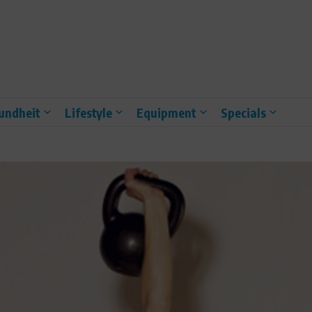
undheit
Lifestyle
Equipment
Specials