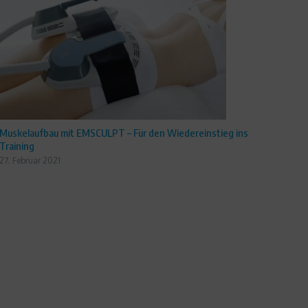
Muskelaufbau mit EMSCULPT – Für den Wiedereinstieg ins
Training
27. Februar 2021