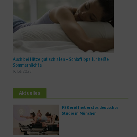
Auch bei Hitze gut schlafen – Schlaftipps für heiße
Sommernächte
9. Juli 2023
Aktuelles
FS8 eröffnet erstes deutsches
Studio in München