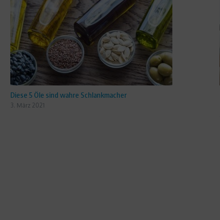
Diese 5 Öle sind wahre Schlankmacher
3. März 2021