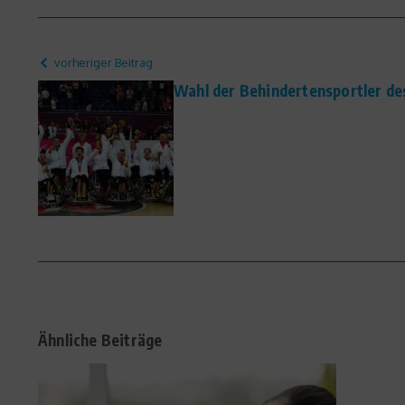
vorheriger Beitrag
Wahl der Behindertensportler de
Ähnliche Beiträge