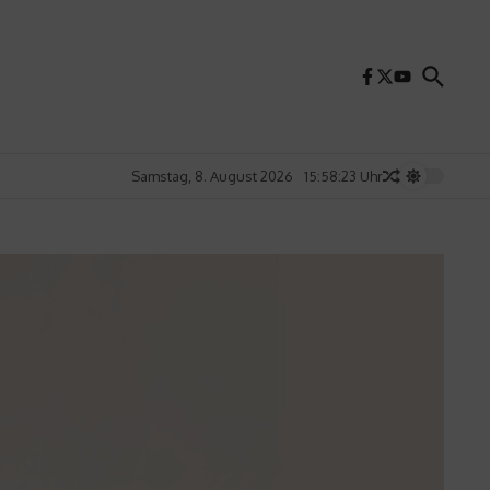
Samstag, 8. August 2026
15:58:25 Uhr