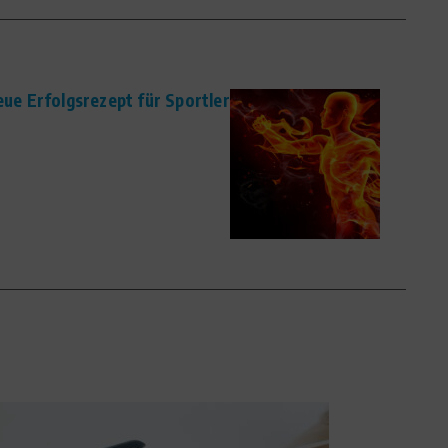
e Erfolgsrezept für Sportler