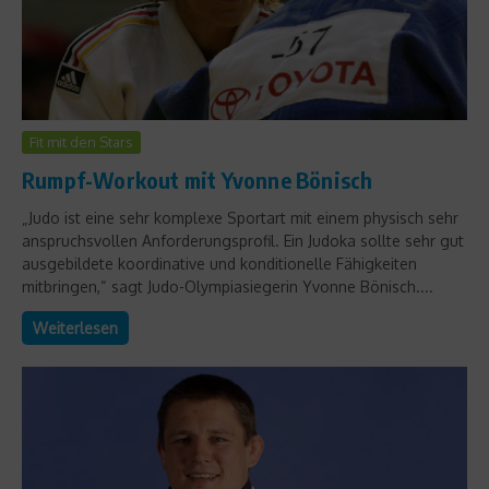
Fit mit den Stars
Rumpf-Workout mit Yvonne Bönisch
„Judo ist eine sehr komplexe Sportart mit einem physisch sehr
anspruchsvollen Anforderungsprofil. Ein Judoka sollte sehr gut
ausgebildete koordinative und konditionelle Fähigkeiten
mitbringen,“ sagt Judo-Olympiasiegerin Yvonne Bönisch....
Weiterlesen