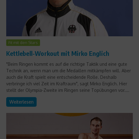
Fit mit den Stars
Kettlebell-Workout mit Mirko Englich
"Beim Ringen kommt es auf die richtige Taktik und eine gute
Technik an, wenn man um die Medaillen mitkämpfen will. Aber
auch die Kraft spielt eine entscheidende Rolle. Deshalb
verbringe ich viel Zeit im Kraftraum", sagt Mirko Englich. Hier
stellt der Olympia-Zweite im Ringen seine Topübungen vor....
Weiterlesen