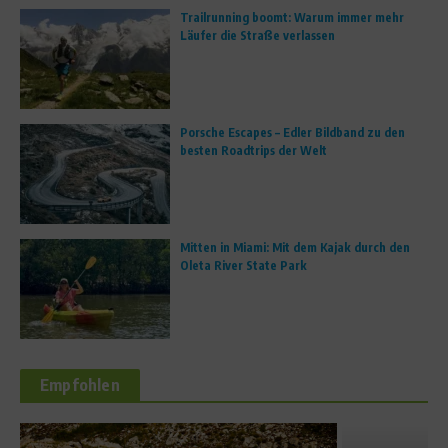
Trailrunning boomt: Warum immer mehr
Läufer die Straße verlassen
Porsche Escapes – Edler Bildband zu den
besten Roadtrips der Welt
Mitten in Miami: Mit dem Kajak durch den
Oleta River State Park
Empfohlen