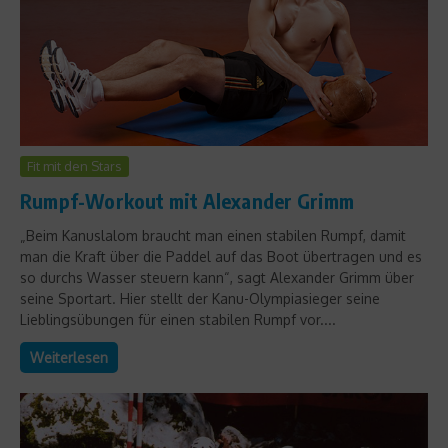
Fit mit den Stars
Rumpf-Workout mit Alexander Grimm
„Beim Kanuslalom braucht man einen stabilen Rumpf, damit
man die Kraft über die Paddel auf das Boot übertragen und es
so durchs Wasser steuern kann“, sagt Alexander Grimm über
seine Sportart. Hier stellt der Kanu-Olympiasieger seine
Lieblingsübungen für einen stabilen Rumpf vor....
Weiterlesen