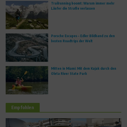
Trailrunning boomt: Warum immer mehr
Läufer die Straße verlassen
Porsche Escapes – Edler Bildband zu den
besten Roadtrips der Welt
Mitten in Miami: Mit dem Kajak durch den
Oleta River State Park
Empfohlen