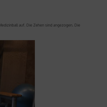
Medizinball auf. Die Zehen sind angezogen. Die