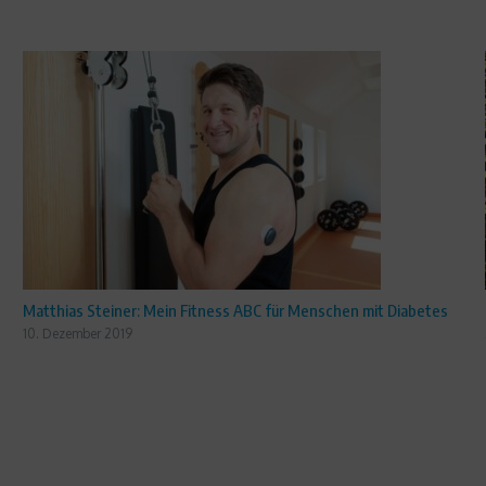
Matthias Steiner: Mein Fitness ABC für Menschen mit Diabetes
10. Dezember 2019