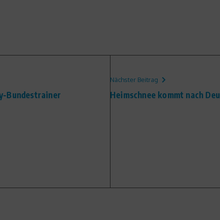
Nächster Beitrag
y-Bundestrainer
Heimschnee kommt nach Deu