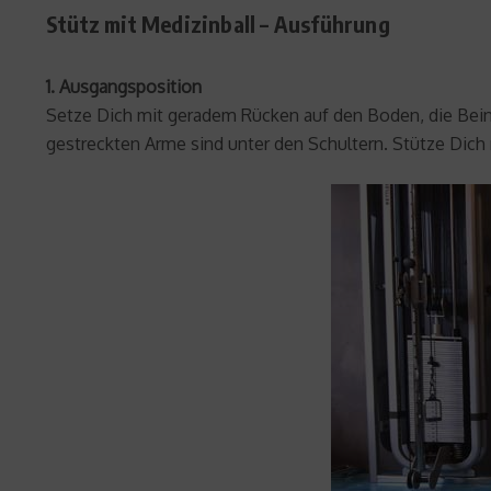
Stütz mit Medizinball – Ausführung
1. Ausgangsposition
Setze Dich mit geradem Rücken auf den Boden, die Beine
gestreckten Arme sind unter den Schultern. Stütze Dich