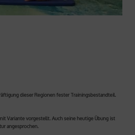
äftigung dieser Regionen fester Trainingsbestandteil.
it Variante vorgestellt. Auch seine heutige Übung ist
tur angesprochen.