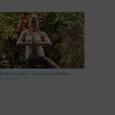
Flexibler im Leben – Yoga mit Cathy Hummels
27. Mai 2018