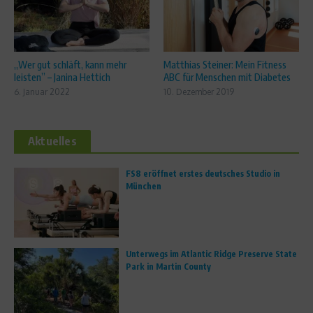
„Wer gut schläft, kann mehr
Matthias Steiner: Mein Fitness
leisten” – Janina Hettich
ABC für Menschen mit Diabetes
6. Januar 2022
10. Dezember 2019
Aktuelles
FS8 eröffnet erstes deutsches Studio in
München
Unterwegs im Atlantic Ridge Preserve State
Park in Martin County