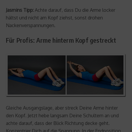
Jasmins Tipp:
Achte darauf, dass Du die Arme locker
hältst und nicht am Kopf ziehst, sonst drohen
Nackenverspannungen.
Für Profis: Arme hinterm Kopf gestreckt
Gleiche Ausgangslage, aber streck Deine Arme hinter
den Kopf. Jetzt hebe langsam Deine Schultern an und
achte darauf, dass der Blick Richtung decke geht.
Konzentrier Dich auf die Spannung. In der Endposition