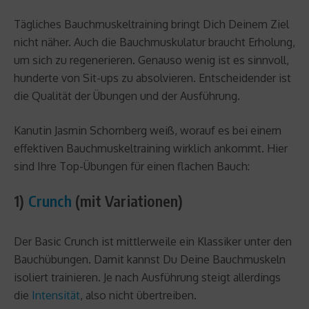
Tägliches Bauchmuskeltraining bringt Dich Deinem Ziel
nicht näher. Auch die Bauchmuskulatur braucht Erholung,
um sich zu regenerieren. Genauso wenig ist es sinnvoll,
hunderte von Sit-ups zu absolvieren. Entscheidender ist
die Qualität der Übungen und der Ausführung.
Kanutin Jasmin Schornberg weiß, worauf es bei einem
effektiven Bauchmuskeltraining wirklich ankommt. Hier
sind Ihre Top-Übungen für einen flachen Bauch:
1)
Crunch
(mit Variationen)
Der Basic Crunch ist mittlerweile ein Klassiker unter den
Bauchübungen. Damit kannst Du Deine Bauchmuskeln
isoliert trainieren. Je nach Ausführung steigt allerdings
die
Intensität
, also nicht übertreiben.