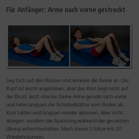
Für Anfänger: Arme nach vorne gestreckt
Leg Dich auf den Rücken und winkele die Beine an. Der
Kopf ist leicht angehoben, aber das Kinn liegt nicht auf
der Brust. Jetzt strecke Deine Arme gerade nach vorne
und hebe langsam die Schulterblätter vom Boden ab.
Kurz halten und langsam wieder ablassen. Aber nicht
ablegen, sondern die Spannung während der gesamten
Übung aufrechterhalten. Mach davon 3 Sätze mit 20
Wiederholungen.