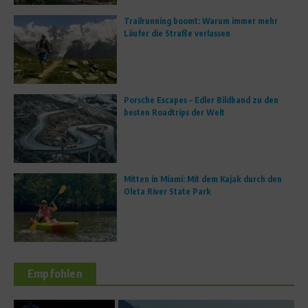
Trailrunning boomt: Warum immer mehr
Läufer die Straße verlassen
Porsche Escapes – Edler Bildband zu den
besten Roadtrips der Welt
Mitten in Miami: Mit dem Kajak durch den
Oleta River State Park
Empfohlen