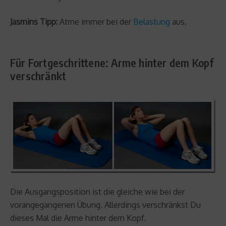
Jasmins Tipp:
Atme immer bei der
Belastung
aus.
Für Fortgeschrittene: Arme hinter dem Kopf
verschränkt
Die Ausgangsposition ist die gleiche wie bei der
vorangegangenen Übung. Allerdings verschränkst Du
dieses Mal die Arme hinter dem Kopf.