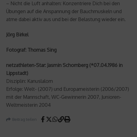
– Nicht die Luft anhalten: Konzentriere Dich bei den
Übungen auf die Anspannung der Bauchmuskeln und
atme dabei aktiv aus und bei der Belastung wieder ein.
Jörg Birkel
Fotograf: Thomas Sing
netzathleten-Star: Jasmin Schornberg (*07.04.1986 in
Lippstadt)
Disziplin: Kanuslalom
Erfolge: Welt- (2007) und Europameisterin (2006/2007)
mit der Mannschaft, WC-Gewinnerin 2007, Junioren-
Weltmeisterin 2004
Beitrag teilen