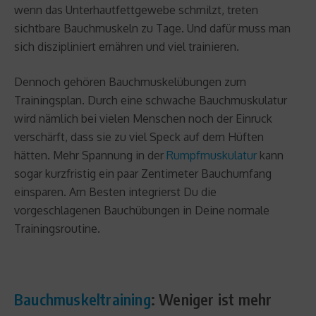
wenn das Unterhautfettgewebe schmilzt, treten
sichtbare Bauchmuskeln zu Tage. Und dafür muss man
sich diszipliniert ernähren und viel trainieren.
Dennoch gehören Bauchmuskelübungen zum
Trainingsplan. Durch eine schwache Bauchmuskulatur
wird nämlich bei vielen Menschen noch der Einruck
verschärft, dass sie zu viel Speck auf dem Hüften
hätten. Mehr Spannung in der
Rumpfmuskulatur
kann
sogar kurzfristig ein paar Zentimeter Bauchumfang
einsparen. Am Besten integrierst Du die
vorgeschlagenen Bauchübungen in Deine normale
Trainingsroutine.
Bauchmuskeltraining
: Weniger ist mehr