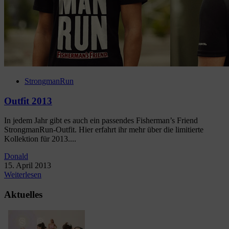
StrongmanRun
Outfit 2013
In jedem Jahr gibt es auch ein passendes Fisherman’s Friend
StrongmanRun-Outfit. Hier erfahrt ihr mehr über die limitierte
Kollektion für 2013....
Donald
15. April 2013
Weiterlesen
Aktuelles