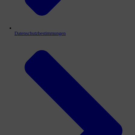
Datenschutzbestimmungen