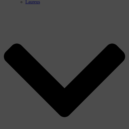
Laureus