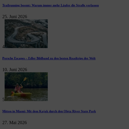
Trailrunning boomt: Warum immer mehr Läufer die Straße verlassen
25. Juni 2026
4
Porsche Escapes – Edler Bildband zu den besten Roadtrips der Welt
10. Juni 2026
5
Mitten in Miami: Mit dem Kajak durch den Oleta River State Park
27. Mai 2026