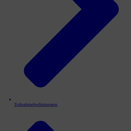
Teilnahmebedingungen