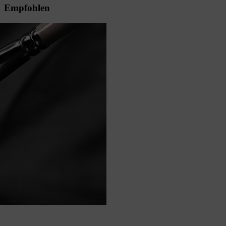
Empfohlen