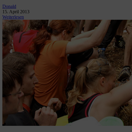
Donald
15. April 2013
Weiterlesen