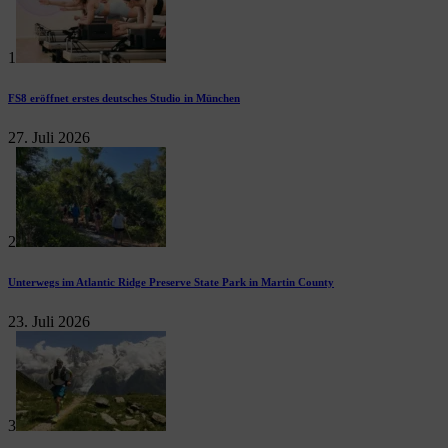
1
FS8 eröffnet erstes deutsches Studio in München
27. Juli 2026
2
Unterwegs im Atlantic Ridge Preserve State Park in Martin County
23. Juli 2026
3