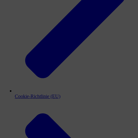
Cookie-Richtlinie (EU)