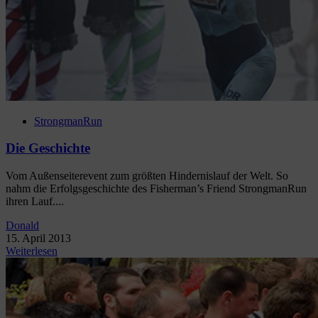
StrongmanRun
Die Geschichte
Vom Außenseiterevent zum größten Hindernislauf der Welt. So
nahm die Erfolgsgeschichte des Fisherman’s Friend StrongmanRun
ihren Lauf....
Donald
15. April 2013
Weiterlesen