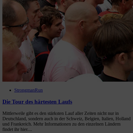
StrongmanRun
Die Tour des härtesten Laufs
Mittlerweile gibt es den stärksten Lauf aller Zeiten nicht nur in
Deutschland, sondern auch in der Schweiz, Belgien, Italien, Holland
und Frankreich. Mehr Informationen zu den einzelnen Ländern
findet ihr hier....