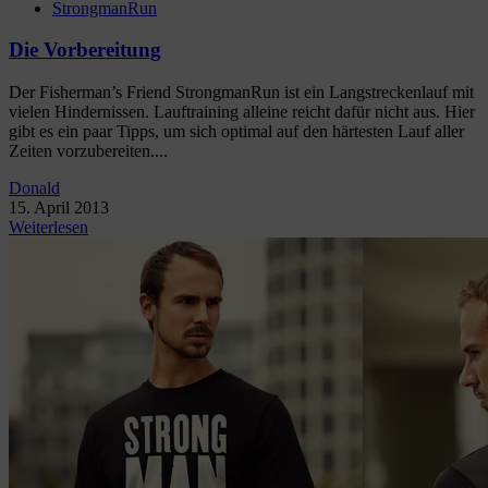
StrongmanRun
Die Vorbereitung
Der Fisherman’s Friend StrongmanRun ist ein Langstreckenlauf mit
vielen Hindernissen. Lauftraining alleine reicht dafür nicht aus. Hier
gibt es ein paar Tipps, um sich optimal auf den härtesten Lauf aller
Zeiten vorzubereiten....
Donald
15. April 2013
Weiterlesen