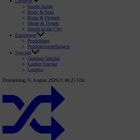
Lifestyle
Sports Inside
Body & Soul
Reise & Freizeit
Mode & Trends
Sports in the City
Equipment
Produkttest
Produktvorstellungen
Specials
Outdoor Spezial
Laufen Spezial
Laureus
Donnerstag, 6. August 2026
21:48:27 Uhr