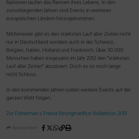
Nationen laufen das Rennen ihres Lebens. In den
zurückliegenden Jahren sind Events in weiteren
europäischen Ländern hinzugekommen.
Mittlerweile gibt es den stärksten Lauf aller Zeiten nicht
nur in Deutschland sondern auch in der Schweiz,
Belgien, Italien, Holland und Frankreich. Über 30.000
Menschen haben insgesamt im Jahr 2012 den "stärksten
Lauf aller Zeiten" absolviert. Doch es ist noch lange
nicht Schluss.
In den kommenden Jahren sollen weitere Events auf der
ganzen Welt folgen.
Zur Fisherman’s Friend StrongmanRun Kollektion 2013
Beitrag teilen