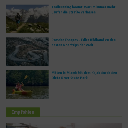
Trailrunning boomt: Warum immer mehr
Läufer die Straße verlassen
Porsche Escapes – Edler Bildband zu den
besten Roadtrips der Welt
Mitten in Miami: Mit dem Kajak durch den
Oleta River State Park
Empfohlen