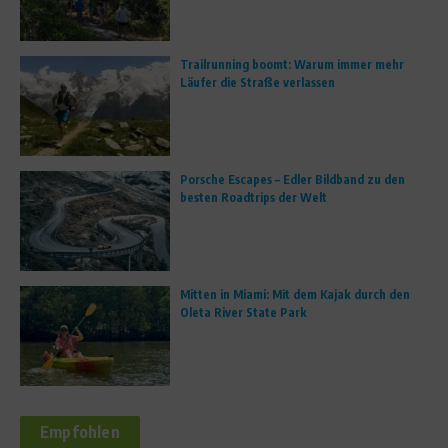
Trailrunning boomt: Warum immer mehr
Läufer die Straße verlassen
Porsche Escapes – Edler Bildband zu den
besten Roadtrips der Welt
Mitten in Miami: Mit dem Kajak durch den
Oleta River State Park
Empfohlen