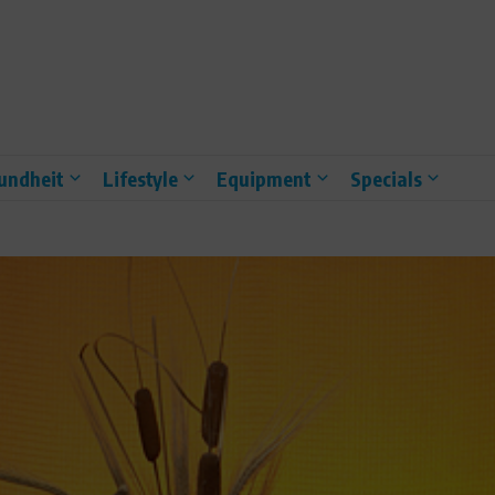
undheit
Lifestyle
Equipment
Specials