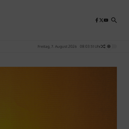
Freitag, 7. August 2026
08:03:53 Uhr