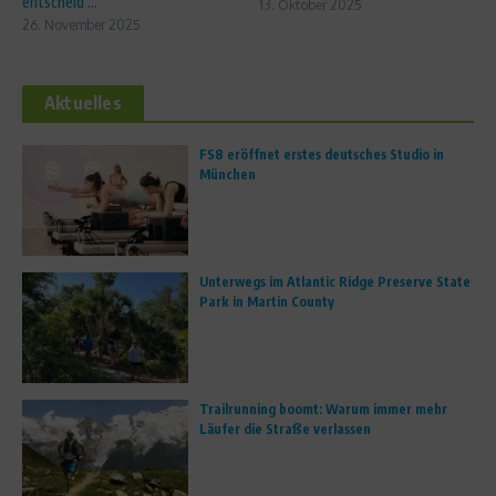
entscheid ...
13. Oktober 2025
26. November 2025
Aktuelles
FS8 eröffnet erstes deutsches Studio in
München
Unterwegs im Atlantic Ridge Preserve State
Park in Martin County
Trailrunning boomt: Warum immer mehr
Läufer die Straße verlassen