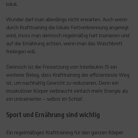
lokal.
Wunder darf man allerdings nicht erwarten. Auch wenn
durch Krafttraining die lokale Fettverbrennung angeregt
wird, muss man dennoch regelmäßig hart trainieren und
auf die Ernährung achten, wenn man das Waschbrett
freilegen will.
Dennoch ist die Freisetzung von Interleukin-15 ein
weiterer Beleg, dass Krafttraining der effizienteste Weg
ist, um nachhaltig Gewicht zu reduzieren. Denn ein
muskulöser Körper verbraucht einfach mehr Energie als
ein untrainierter – selbst im Schlaf.
Sport und Ernährung sind wichtig
Ein regelmäßiges Krafttraining für den ganzen Körper