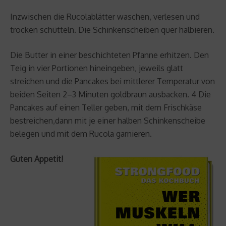
Inzwischen die Rucolablätter waschen, verlesen und
trocken schütteln. Die Schinkenscheiben quer halbieren.
Die Butter in einer beschichteten Pfanne erhitzen. Den
Teig in vier Portionen hineingeben, jeweils glatt
streichen und die Pancakes bei mittlerer Temperatur von
beiden Seiten 2–3 Minuten goldbraun ausbacken. 4 Die
Pancakes auf einen Teller geben, mit dem Frischkäse
bestreichen,dann mit je einer halben Schinkenscheibe
belegen und mit dem Rucola garnieren.
Guten Appetit!