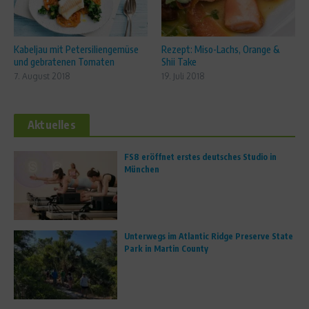
Kabeljau mit Petersiliengemüse
Rezept: Miso-Lachs, Orange &
und gebratenen Tomaten
Shii Take
7. August 2018
19. Juli 2018
Aktuelles
FS8 eröffnet erstes deutsches Studio in
München
Unterwegs im Atlantic Ridge Preserve State
Park in Martin County