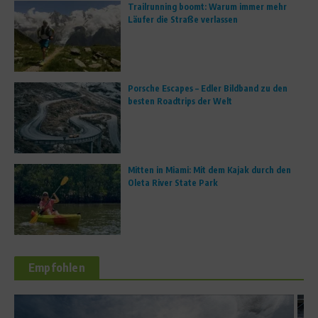
Trailrunning boomt: Warum immer mehr
Läufer die Straße verlassen
Porsche Escapes – Edler Bildband zu den
besten Roadtrips der Welt
Mitten in Miami: Mit dem Kajak durch den
Oleta River State Park
Empfohlen