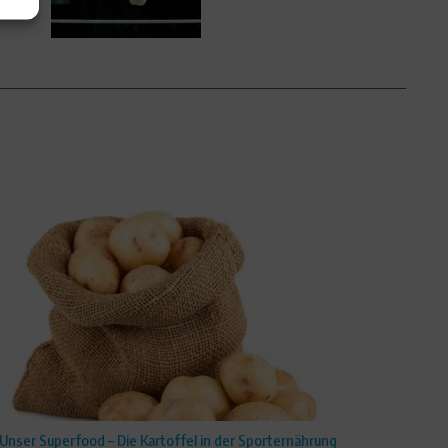
Unser Superfood – Die Kartoffel in der Sporternährung