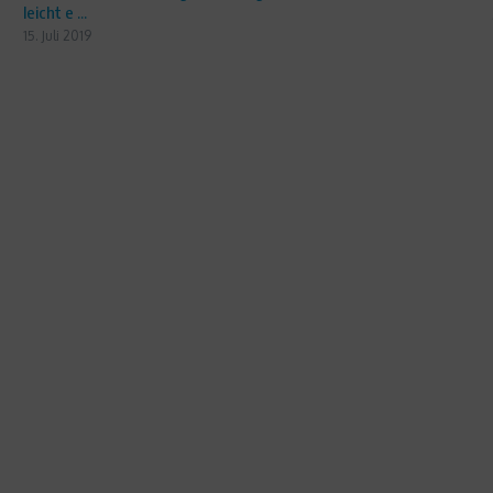
leicht e ...
15. Juli 2019