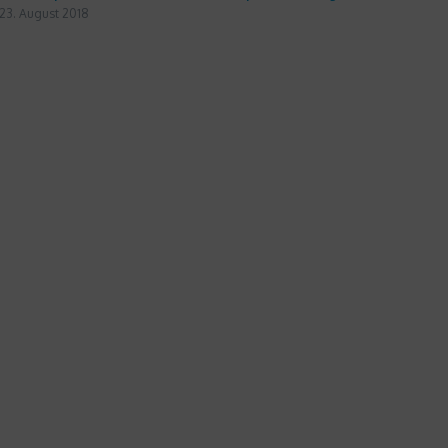
23. August 2018