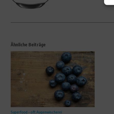
Ähnliche Beiträge
Superfood – oft Augenwischerei