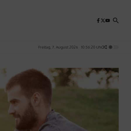
Freitag, 7. August 2026
10:56:22 Uhr