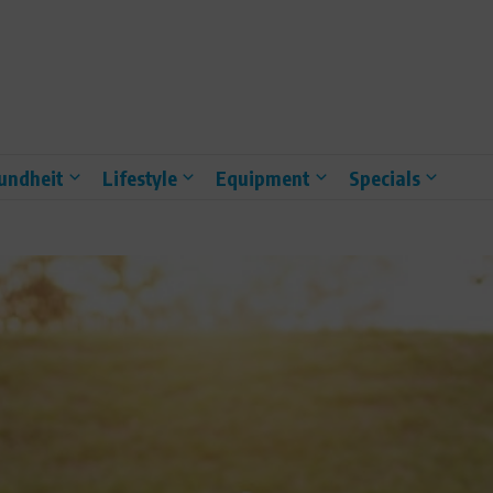
undheit
Lifestyle
Equipment
Specials