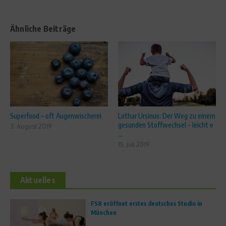
Ähnliche Beiträge
Superfood – oft Augenwischerei
Lothar Ursinus: Der Weg zu einem
gesunden Stoffwechsel – leicht e
3. August 2019
...
15. Juli 2019
Aktuelles
FS8 eröffnet erstes deutsches Studio in
München