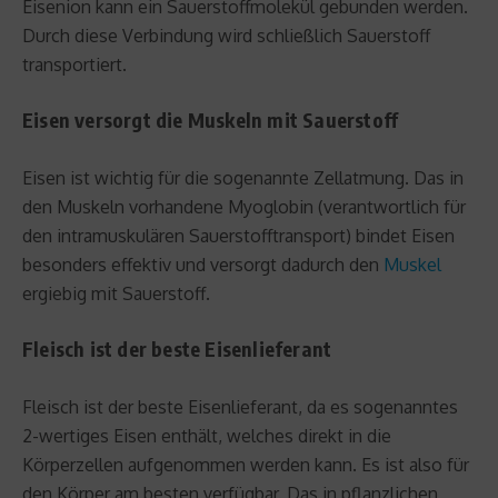
Eisenion kann ein Sauerstoffmolekül gebunden werden.
Durch diese Verbindung wird schließlich Sauerstoff
transportiert.
Eisen versorgt die Muskeln mit Sauerstoff
Eisen ist wichtig für die sogenannte Zellatmung. Das in
den Muskeln vorhandene Myoglobin (verantwortlich für
den intramuskulären Sauerstofftransport) bindet Eisen
besonders effektiv und versorgt dadurch den
Muskel
ergiebig mit Sauerstoff.
Fleisch ist der beste Eisenlieferant
Fleisch ist der beste Eisenlieferant, da es sogenanntes
2-wertiges Eisen enthält, welches direkt in die
Körperzellen aufgenommen werden kann. Es ist also für
den Körper am besten verfügbar. Das in pflanzlichen