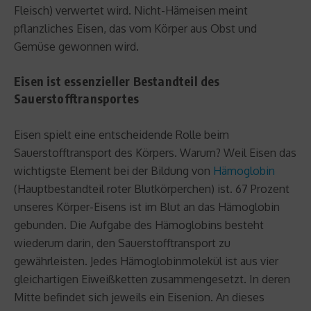
Fleisch) verwertet wird. Nicht-Hämeisen meint
pflanzliches Eisen, das vom Körper aus Obst und
Gemüse gewonnen wird.
Eisen ist essenzieller Bestandteil des
Sauerstofftransportes
Eisen spielt eine entscheidende Rolle beim
Sauerstofftransport des Körpers. Warum? Weil Eisen das
wichtigste Element bei der Bildung von
Hämoglobin
(Hauptbestandteil roter Blutkörperchen) ist. 67 Prozent
unseres Körper-Eisens ist im Blut an das Hämoglobin
gebunden. Die Aufgabe des Hämoglobins besteht
wiederum darin, den Sauerstofftransport zu
gewährleisten. Jedes Hämoglobinmolekül ist aus vier
gleichartigen Eiweißketten zusammengesetzt. In deren
Mitte befindet sich jeweils ein Eisenion. An dieses