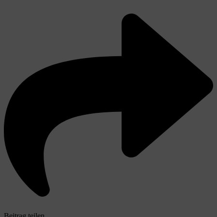
Beitrag teilen