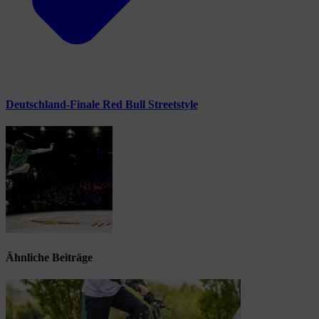
Deutschland-Finale Red Bull Streetstyle
Ähnliche Beiträge