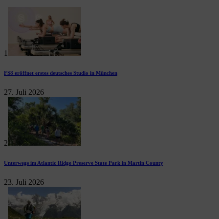
1
FS8 eröffnet erstes deutsches Studio in München
27. Juli 2026
2
Unterwegs im Atlantic Ridge Preserve State Park in Martin County
23. Juli 2026