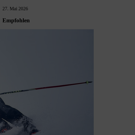
27. Mai 2026
Empfohlen