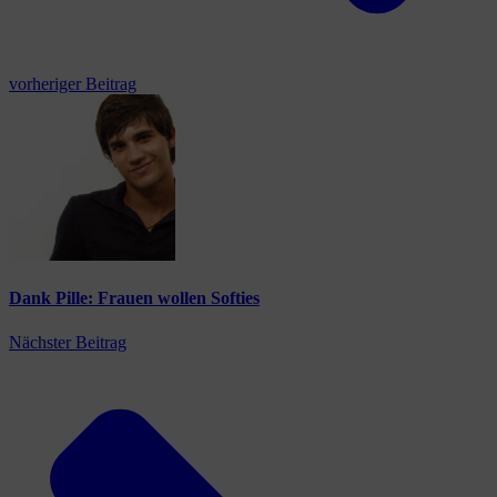
vorheriger Beitrag
Dank Pille: Frauen wollen Softies
Nächster Beitrag