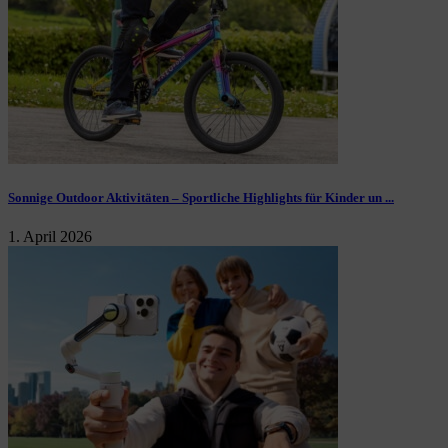
Sonnige Outdoor Aktivitäten – Sportliche Highlights für Kinder un ...
1. April 2026