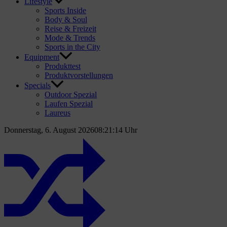
Lifestyle
Sports Inside
Body & Soul
Reise & Freizeit
Mode & Trends
Sports in the City
Equipment
Produkttest
Produktvorstellungen
Specials
Outdoor Spezial
Laufen Spezial
Laureus
Donnerstag, 6. August 2026
08:21:15 Uhr