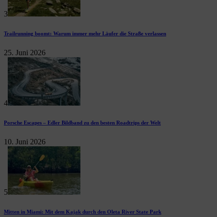
3
Trailrunning boomt: Warum immer mehr Läufer die Straße verlassen
25. Juni 2026
4
Porsche Escapes – Edler Bildband zu den besten Roadtrips der Welt
10. Juni 2026
5
Mitten in Miami: Mit dem Kajak durch den Oleta River State Park