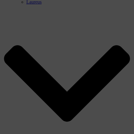
Laureus