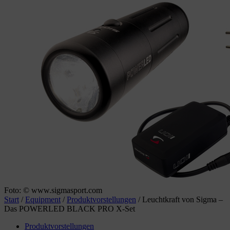
Foto: © www.sigmasport.com
Start
/
Equipment
/
Produktvorstellungen
/
Leuchtkraft von Sigma –
Das POWERLED BLACK PRO X-Set
Produktvorstellungen