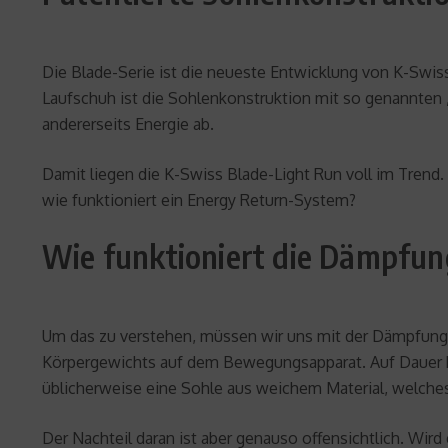
Die Blade-Serie ist die neueste Entwicklung von K-Swis
Laufschuh ist die Sohlenkonstruktion mit so genannten
andererseits Energie ab.
Damit liegen die K-Swiss Blade-Light Run voll im Trend
wie funktioniert ein Energy Return-System?
Wie funktioniert die Dämpfun
Um das zu verstehen, müssen wir uns mit der Dämpfung 
Körpergewichts auf dem Bewegungsapparat. Auf Dauer 
üblicherweise eine Sohle aus weichem Material, welches 
Der Nachteil daran ist aber genauso offensichtlich. Wird