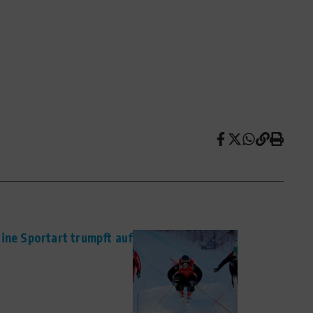
ine Sportart trumpft auf