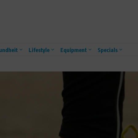
undheit
Lifestyle
Equipment
Specials