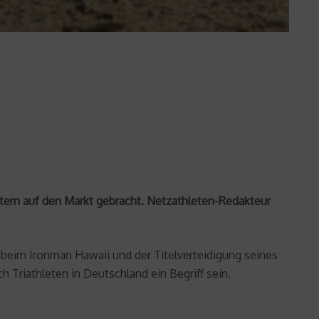
ystem auf den Markt gebracht. Netzathleten-Redakteur
t beim Ironman Hawaii und der Titelverteidigung seines
h Triathleten in Deutschland ein Begriff sein.