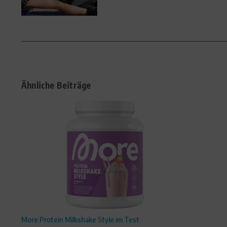
Ähnliche Beiträge
More Protein Milkshake Style im Test