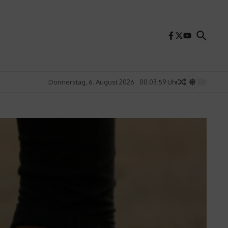
Donnerstag, 6. August 2026
00:04:01 Uhr