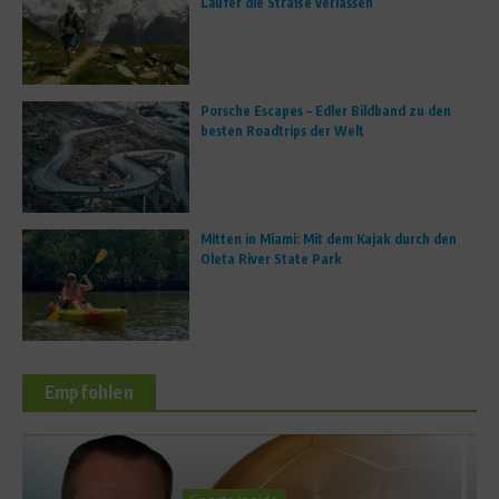
Läufer die Straße verlassen
Porsche Escapes – Edler Bildband zu den
besten Roadtrips der Welt
Mitten in Miami: Mit dem Kajak durch den
Oleta River State Park
Empfohlen