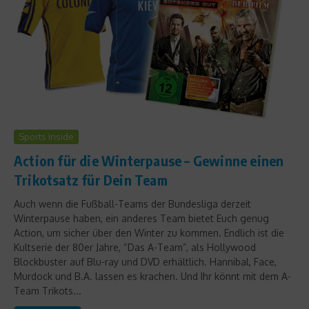
Sports Inside
Action für die Winterpause – Gewinne einen
Trikotsatz für Dein Team
Auch wenn die Fußball-Teams der Bundesliga derzeit
Winterpause haben, ein anderes Team bietet Euch genug
Action, um sicher über den Winter zu kommen. Endlich ist die
Kultserie der 80er Jahre, “Das A-Team”, als Hollywood
Blockbuster auf Blu-ray und DVD erhältlich. Hannibal, Face,
Murdock und B.A. lassen es krachen. Und Ihr könnt mit dem A-
Team Trikots...