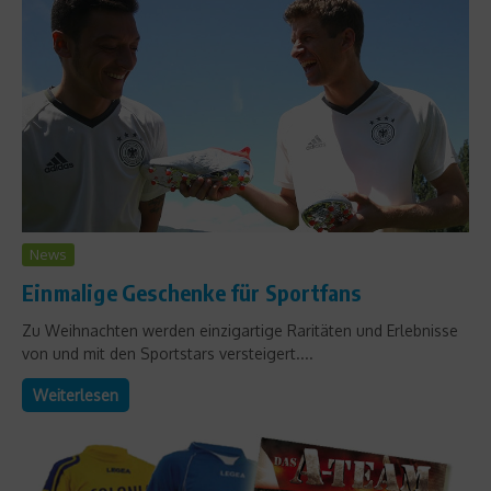
News
Einmalige Geschenke für Sportfans
Zu Weihnachten werden einzigartige Raritäten und Erlebnisse
von und mit den Sportstars versteigert....
Weiterlesen