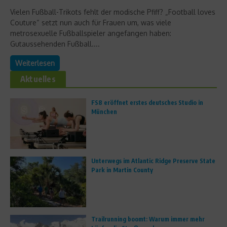
Vielen Fußball-Trikots fehlt der modische Pfiff? „Football loves
Couture“ setzt nun auch für Frauen um, was viele
metrosexuelle Fußballspieler angefangen haben:
Gutaussehenden Fußball....
Weiterlesen
Aktuelles
FS8 eröffnet erstes deutsches Studio in
München
Unterwegs im Atlantic Ridge Preserve State
Park in Martin County
Trailrunning boomt: Warum immer mehr