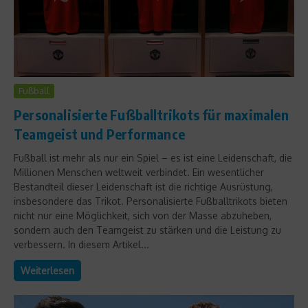
Fußball
Personalisierte Fußballtrikots für maximalen
Teamgeist und Performance
Fußball ist mehr als nur ein Spiel – es ist eine Leidenschaft, die
Millionen Menschen weltweit verbindet. Ein wesentlicher
Bestandteil dieser Leidenschaft ist die richtige Ausrüstung,
insbesondere das Trikot. Personalisierte Fußballtrikots bieten
nicht nur eine Möglichkeit, sich von der Masse abzuheben,
sondern auch den Teamgeist zu stärken und die Leistung zu
verbessern. In diesem Artikel...
Weiterlesen