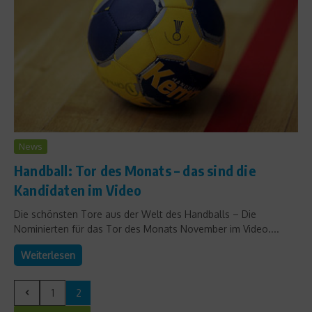
News
Handball: Tor des Monats – das sind die
Kandidaten im Video
Die schönsten Tore aus der Welt des Handballs – Die
Nominierten für das Tor des Monats November im Video....
Weiterlesen
1
2