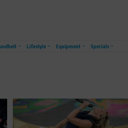
undheit
Lifestyle
Equipment
Specials