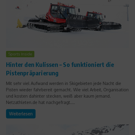
Sports Inside
Hinter den Kulissen – So funktioniert die
Pistenpräparierung
Mit sehr viel Aufwand werden in Skigebieten jede Nacht die
Pisten wieder fahrbereit gemacht. Wie viel Arbeit, Organisation
und kosten dahinter stecken, weiß aber kaum jemand.
Netzathleten.de hat nachgefragt....
Weiterlesen