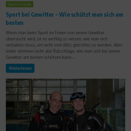
Sports Inside
Sport bei Gewitter – Wie schützt man sich am
besten
Wenn man beim Sport im Freien von einem Gewitter
überrascht wird, ist es wichtig zu wissen, wie man sich
verhalten muss, um nicht vom Blitz getroffen zu werden. Aber
leider stimmen nicht alle Ratschläge, wie man sich bei einem
Gewitter am besten schützen kann....
Weiterlesen