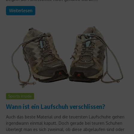
Weiterlesen
Sports Inside
Wann ist ein Laufschuh verschlissen?
Auch das beste Material und die teuersten Laufschuhe gehen
irgendwann einmal kaputt. Doch gerade bei teuren Schuhen
überlegt man es sich zweimal, ob diese abgelaufen sind oder