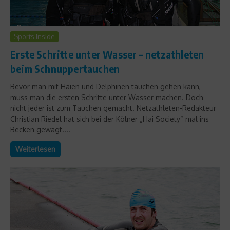
Sports Inside
Erste Schritte unter Wasser – netzathleten
beim Schnuppertauchen
Bevor man mit Haien und Delphinen tauchen gehen kann,
muss man die ersten Schritte unter Wasser machen. Doch
nicht jeder ist zum Tauchen gemacht. Netzathleten-Redakteur
Christian Riedel hat sich bei der Kölner „Hai Society“ mal ins
Becken gewagt....
Weiterlesen