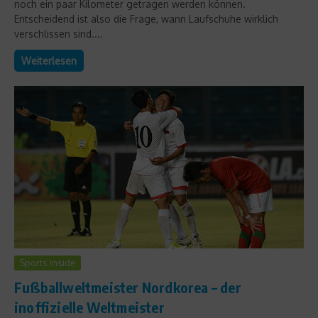
noch ein paar Kilometer getragen werden können.
Entscheidend ist also die Frage, wann Laufschuhe wirklich
verschlissen sind....
Weiterlesen
Sports Inside
Fußballweltmeister Nordkorea – der
inoffizielle Weltmeister