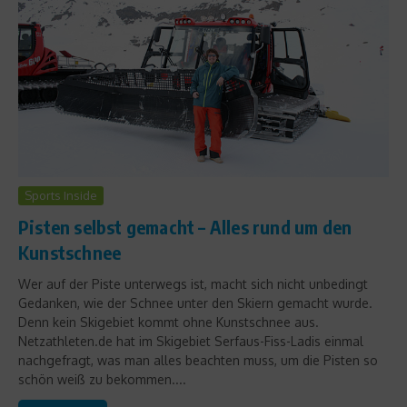
Sports Inside
Pisten selbst gemacht – Alles rund um den
Kunstschnee
Wer auf der Piste unterwegs ist, macht sich nicht unbedingt
Gedanken, wie der Schnee unter den Skiern gemacht wurde.
Denn kein Skigebiet kommt ohne Kunstschnee aus.
Netzathleten.de hat im Skigebiet Serfaus-Fiss-Ladis einmal
nachgefragt, was man alles beachten muss, um die Pisten so
schön weiß zu bekommen....