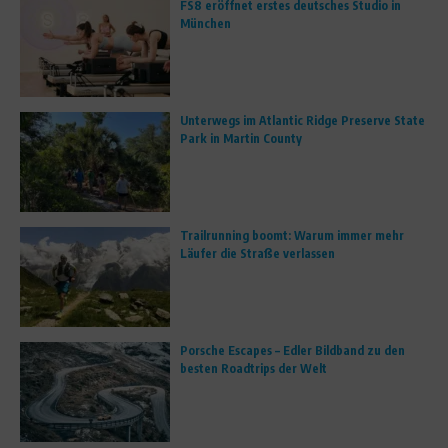
FS8 eröffnet erstes deutsches Studio in
München
Unterwegs im Atlantic Ridge Preserve State
Park in Martin County
Trailrunning boomt: Warum immer mehr
Läufer die Straße verlassen
Porsche Escapes – Edler Bildband zu den
besten Roadtrips der Welt