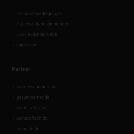
Teilnahmebedingungen
Datenschutzbestimmungen
Cookie-Richtlinie (EU)
Impressum
Partner
businessandmore.de
gesuendernet.de
worldsoffood.de
planetoftech.de
urbanlife.de