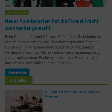
Sports Inside
Neues Punktesystem hat die Formel 1 nicht
spannender gemacht
Beim Finale der Formel 1-Saison 2010 in Abu Dhabi bahnt sich
eine der spannendsten WM-Entscheidungen aller Zeiten an.
Gleich vier Fahrer können theoretisch noch Weltmeister
werden. Die Verantwortlichen führen diese Spannung nicht
zuletzt auf das neue Punktesystem zurück. Dabei ginge es
nach dem alten Schlüssel noch enger zu....
Weiterlesen
Aktuelles
FS8 eröffnet erstes deutsches Studio in
München