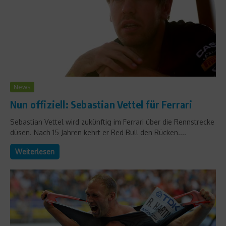
News
Nun offiziell: Sebastian Vettel für Ferrari
Sebastian Vettel wird zukünftig im Ferrari über die Rennstrecke
düsen. Nach 15 Jahren kehrt er Red Bull den Rücken....
Weiterlesen