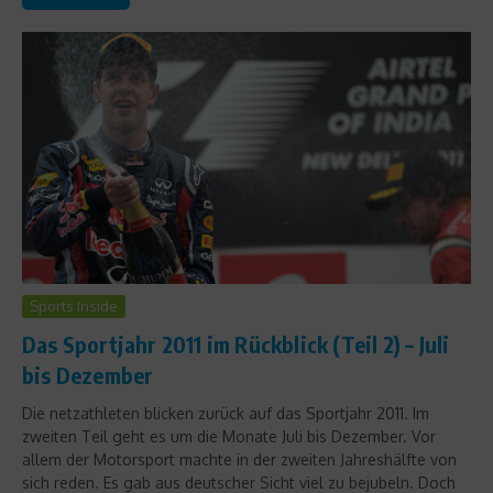
Sports Inside
Das Sportjahr 2011 im Rückblick (Teil 2) – Juli
bis Dezember
Die netzathleten blicken zurück auf das Sportjahr 2011. Im
zweiten Teil geht es um die Monate Juli bis Dezember. Vor
allem der Motorsport machte in der zweiten Jahreshälfte von
sich reden. Es gab aus deutscher Sicht viel zu bejubeln. Doch