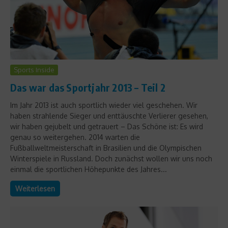
Sports Inside
Das war das Sportjahr 2013 – Teil 2
Im Jahr 2013 ist auch sportlich wieder viel geschehen. Wir
haben strahlende Sieger und enttäuschte Verlierer gesehen,
wir haben gejubelt und getrauert – Das Schöne ist: Es wird
genau so weitergehen. 2014 warten die
Fußballweltmeisterschaft in Brasilien und die Olympischen
Winterspiele in Russland. Doch zunächst wollen wir uns noch
einmal die sportlichen Höhepunkte des Jahres...
Weiterlesen