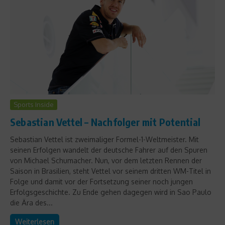
Sports Inside
Sebastian Vettel – Nachfolger mit Potential
Sebastian Vettel ist zweimaliger Formel-1-Weltmeister. Mit
seinen Erfolgen wandelt der deutsche Fahrer auf den Spuren
von Michael Schumacher. Nun, vor dem letzten Rennen der
Saison in Brasilien, steht Vettel vor seinem dritten WM-Titel in
Folge und damit vor der Fortsetzung seiner noch jungen
Erfolgsgeschichte. Zu Ende gehen dagegen wird in Sao Paulo
die Ära des...
Weiterlesen