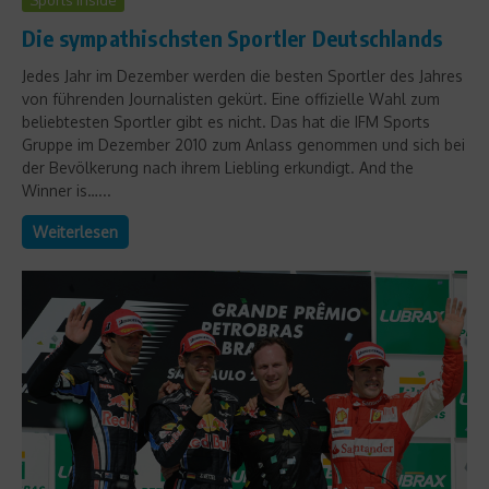
Die sympathischsten Sportler Deutschlands
Jedes Jahr im Dezember werden die besten Sportler des Jahres
von führenden Journalisten gekürt. Eine offizielle Wahl zum
beliebtesten Sportler gibt es nicht. Das hat die IFM Sports
Gruppe im Dezember 2010 zum Anlass genommen und sich bei
der Bevölkerung nach ihrem Liebling erkundigt. And the
Winner is…...
Weiterlesen