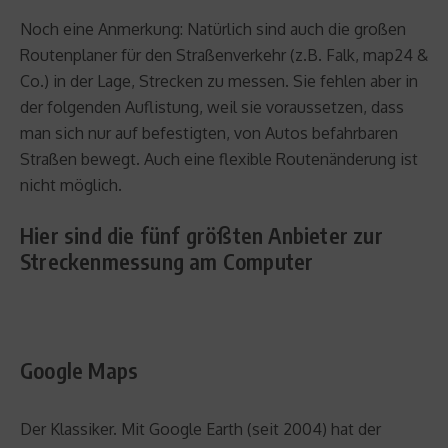
Noch eine Anmerkung: Natürlich sind auch die großen
Routenplaner für den Straßenverkehr (z.B. Falk, map24 &
Co.) in der Lage, Strecken zu messen. Sie fehlen aber in
der folgenden Auflistung, weil sie voraussetzen, dass
man sich nur auf befestigten, von Autos befahrbaren
Straßen bewegt. Auch eine flexible Routenänderung ist
nicht möglich.
Hier sind die fünf größten Anbieter zur
Streckenmessung am Computer
Google Maps
Der Klassiker. Mit Google Earth (seit 2004) hat der