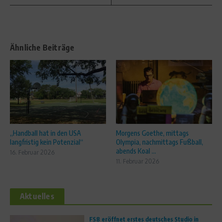
Ähnliche Beiträge
„Handball hat in den USA
Morgens Goethe, mittags
langfristig kein Potenzial“
Olympia, nachmittags Fußball,
abends Koal ...
16. Februar 2026
11. Februar 2026
Aktuelles
FS8 eröffnet erstes deutsches Studio in