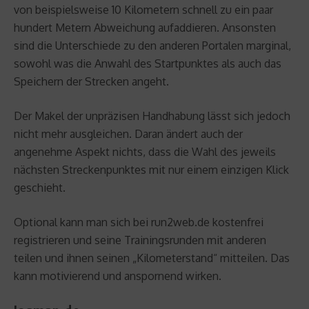
von beispielsweise 10 Kilometern schnell zu ein paar
hundert Metern Abweichung aufaddieren. Ansonsten
sind die Unterschiede zu den anderen Portalen marginal,
sowohl was die Anwahl des Startpunktes als auch das
Speichern der Strecken angeht.
Der Makel der unpräzisen Handhabung lässt sich jedoch
nicht mehr ausgleichen. Daran ändert auch der
angenehme Aspekt nichts, dass die Wahl des jeweils
nächsten Streckenpunktes mit nur einem einzigen Klick
geschieht.
Optional kann man sich bei run2web.de kostenfrei
registrieren und seine Trainingsrunden mit anderen
teilen und ihnen seinen „Kilometerstand“ mitteilen. Das
kann motivierend und anspornend wirken.