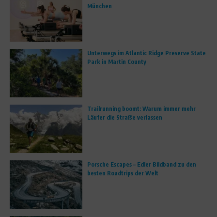
München
Unterwegs im Atlantic Ridge Preserve State
Park in Martin County
Trailrunning boomt: Warum immer mehr
Läufer die Straße verlassen
Porsche Escapes – Edler Bildband zu den
besten Roadtrips der Welt