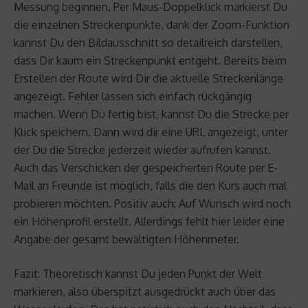
Messung beginnen. Per Maus-Doppelklick markierst Du
die einzelnen Streckenpunkte, dank der Zoom-Funktion
kannst Du den Bildausschnitt so detailreich darstellen,
dass Dir kaum ein Streckenpunkt entgeht. Bereits beim
Erstellen der Route wird Dir die aktuelle Streckenlänge
angezeigt. Fehler lassen sich einfach rückgängig
machen. Wenn Du fertig bist, kannst Du die Strecke per
Klick speichern. Dann wird dir eine URL angezeigt, unter
der Du die Strecke jederzeit wieder aufrufen kannst.
Auch das Verschicken der gespeicherten Route per E-
Mail an Freunde ist möglich, falls die den Kurs auch mal
probieren möchten. Positiv auch: Auf Wunsch wird noch
ein Höhenprofil erstellt. Allerdings fehlt hier leider eine
Angabe der gesamt bewältigten Höhenmeter.
Fazit: Theoretisch kannst Du jeden Punkt der Welt
markieren, also überspitzt ausgedrückt auch über das