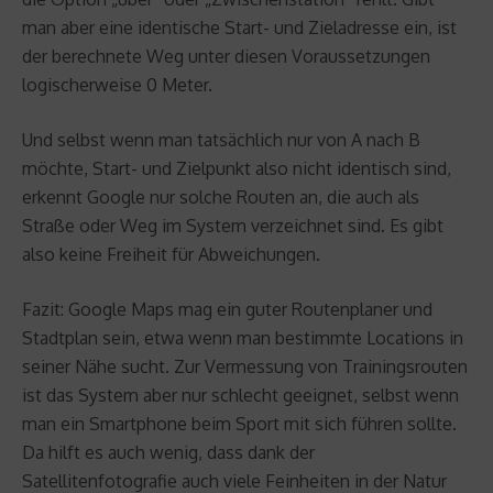
man aber eine identische Start- und Zieladresse ein, ist
der berechnete Weg unter diesen Voraussetzungen
logischerweise 0 Meter.
Und selbst wenn man tatsächlich nur von A nach B
möchte, Start- und Zielpunkt also nicht identisch sind,
erkennt Google nur solche Routen an, die auch als
Straße oder Weg im System verzeichnet sind. Es gibt
also keine Freiheit für Abweichungen.
Fazit: Google Maps mag ein guter Routenplaner und
Stadtplan sein, etwa wenn man bestimmte Locations in
seiner Nähe sucht. Zur Vermessung von Trainingsrouten
ist das System aber nur schlecht geeignet, selbst wenn
man ein Smartphone beim Sport mit sich führen sollte.
Da hilft es auch wenig, dass dank der
Satellitenfotografie auch viele Feinheiten in der Natur