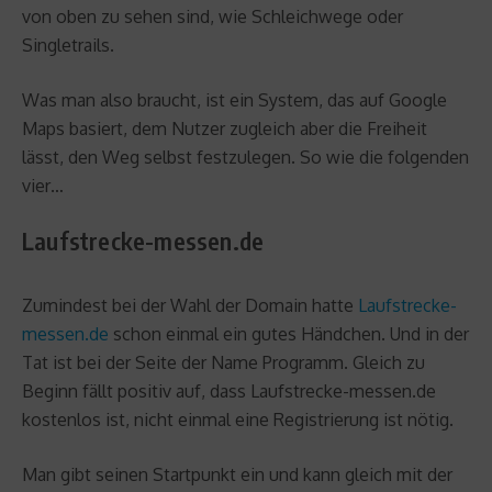
von oben zu sehen sind, wie Schleichwege oder
Singletrails.
Was man also braucht, ist ein System, das auf Google
Maps basiert, dem Nutzer zugleich aber die Freiheit
lässt, den Weg selbst festzulegen. So wie die folgenden
vier…
Laufstrecke-messen.de
Zumindest bei der Wahl der Domain hatte
Laufstrecke-
messen.de
schon einmal ein gutes Händchen. Und in der
Tat ist bei der Seite der Name Programm. Gleich zu
Beginn fällt positiv auf, dass Laufstrecke-messen.de
kostenlos ist, nicht einmal eine Registrierung ist nötig.
Man gibt seinen Startpunkt ein und kann gleich mit der