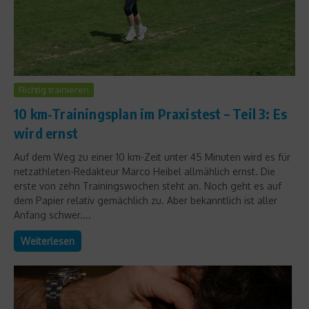
Richtig trainieren
10 km-Trainingsplan im Praxistest – Teil 3: Es
wird ernst
Auf dem Weg zu einer 10 km-Zeit unter 45 Minuten wird es für
netzathleten-Redakteur Marco Heibel allmählich ernst. Die
erste von zehn Trainingswochen steht an. Noch geht es auf
dem Papier relativ gemächlich zu. Aber bekanntlich ist aller
Anfang schwer....
Weiterlesen