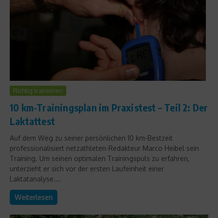
Richtig trainieren
10 km-Trainingsplan im Praxistest – Teil 2: Der
Laktattest
Auf dem Weg zu seiner persönlichen 10 km-Bestzeit
professionalisiert netzathleten-Redakteur Marco Heibel sein
Training. Um seinen optimalen Trainingspuls zu erfahren,
unterzieht er sich vor der ersten Laufeinheit einer
Laktatanalyse....
Weiterlesen