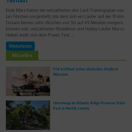
Ende März haben die netzathleten den Lauf-Trainingsplan von
Jan Fitschen vorgestellt, mit dem sich ein Läufer auf der 10-km-
Distanz binnen zehn Wochen von 50 auf 45 Minuten steigern
können soll. netzathleten-Redakteur und Hobby-Läufer Marco
Heibel stellt sich dem Praxis-Test....
Weiterlesen
Aktuelles
FS8 eröffnet erstes deutsches Studio in
München
Unterwegs im Atlantic Ridge Preserve State
Park in Martin County