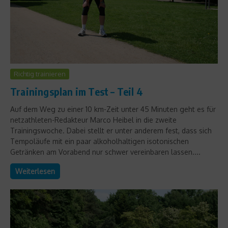
Richtig trainieren
Trainingsplan im Test – Teil 4
Auf dem Weg zu einer 10 km-Zeit unter 45 Minuten geht es für
netzathleten-Redakteur Marco Heibel in die zweite
Trainingswoche. Dabei stellt er unter anderem fest, dass sich
Tempoläufe mit ein paar alkoholhaltigen isotonischen
Getränken am Vorabend nur schwer vereinbaren lassen....
Weiterlesen