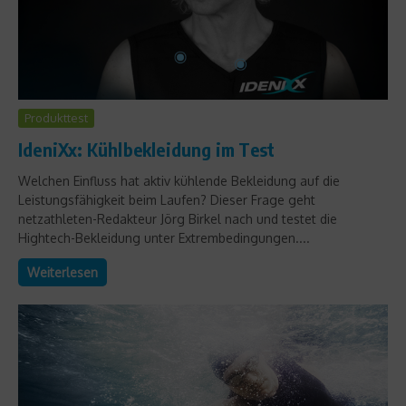
Produkttest
IdeniXx: Kühlbekleidung im Test
Welchen Einfluss hat aktiv kühlende Bekleidung auf die
Leistungsfähigkeit beim Laufen? Dieser Frage geht
netzathleten-Redakteur Jörg Birkel nach und testet die
Hightech-Bekleidung unter Extrembedingungen....
Weiterlesen