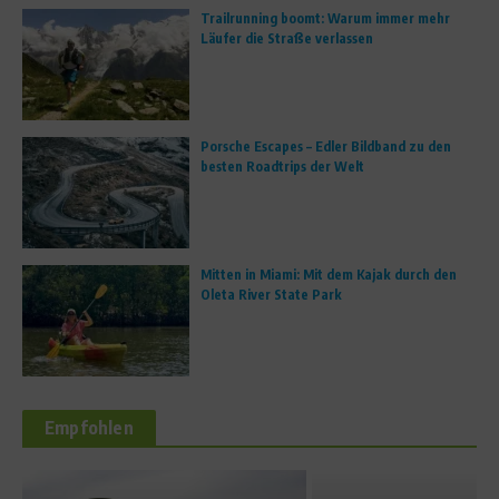
Trailrunning boomt: Warum immer mehr
Läufer die Straße verlassen
Porsche Escapes – Edler Bildband zu den
besten Roadtrips der Welt
Mitten in Miami: Mit dem Kajak durch den
Oleta River State Park
Empfohlen