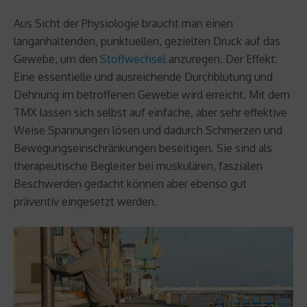
Aus Sicht der Physiologie braucht man einen
langanhaltenden, punktuellen, gezielten Druck auf das
Gewebe, um den
Stoffwechsel
anzuregen. Der Effekt:
Eine essentielle und ausreichende Durchblutung und
Dehnung im betroffenen Gewebe wird erreicht. Mit dem
TMX lassen sich selbst auf einfache, aber sehr effektive
Weise Spannungen lösen und dadurch Schmerzen und
Bewegungseinschränkungen beseitigen. Sie sind als
therapeutische Begleiter bei muskulären, faszialen
Beschwerden gedacht können aber ebenso gut
präventiv eingesetzt werden.