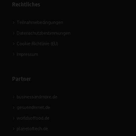
Rechtliches
Teilnahmebedingungen
Datenschutzbestimmungen
Cookie-Richtlinie (EU)
Impressum
Partner
businessandmore.de
gesuendernet.de
worldsoffood.de
planetoftech.de