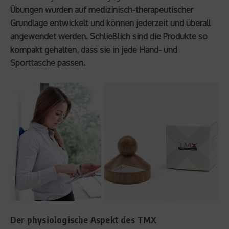
Übungen wurden auf medizinisch-therapeutischer
Grundlage entwickelt und können jederzeit und überall
angewendet werden. Schließlich sind die Produkte so
kompakt gehalten, dass sie in jede Hand- und
Sporttasche passen.
Der physiologische Aspekt des TMX