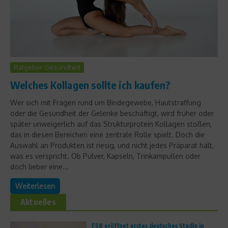
Ratgeber Gesundheit
Welches Kollagen sollte ich kaufen?
Wer sich mit Fragen rund um Bindegewebe, Hautstraffung
oder die Gesundheit der Gelenke beschäftigt, wird früher oder
später unweigerlich auf das Strukturprotein Kollagen stoßen,
das in diesen Bereichen eine zentrale Rolle spielt. Doch die
Auswahl an Produkten ist riesig, und nicht jedes Präparat hält,
was es verspricht. Ob Pulver, Kapseln, Trinkampullen oder
doch lieber eine...
Weiterlesen
Aktuelles
FS8 eröffnet erstes deutsches Studio in