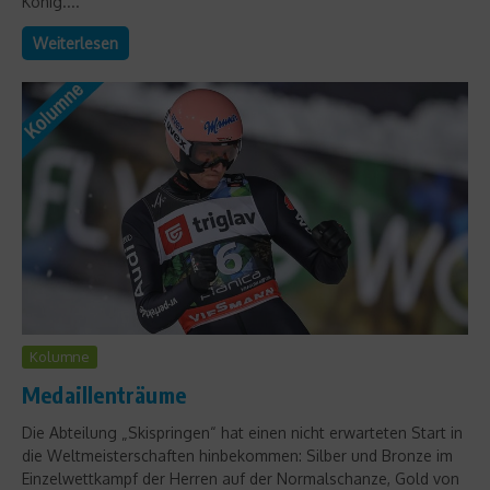
König....
Weiterlesen
Kolumne
Medaillenträume
Die Abteilung „Skispringen“ hat einen nicht erwarteten Start in
die Weltmeisterschaften hinbekommen: Silber und Bronze im
Einzelwettkampf der Herren auf der Normalschanze, Gold von