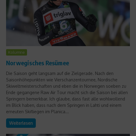
Kolumne
Norwegisches Resümee
Die Saison geht langsam auf die Zielgerade. Nach den
Saisonhöhepunkten wie Vierschanzentournee, Nordische
Skiweltmeisterschaften und eben die in Norwegen soeben zu
Ende gegangene Raw Air Tour macht sich die Saison bei allen
Springern bemerkbar. Ich glaube, dass fast alle wohlwollend
im Blick haben, dass nach dem Springen in Lahti und einem
erneuten Skifliegen im Planica...
Weiterlesen