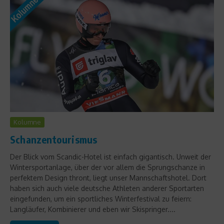
Kolumne
Schanzentourismus
Der Blick vom Scandic-Hotel ist einfach gigantisch. Unweit der
Wintersportanlage, über der vor allem die Sprungschanze in
perfektem Design thront, liegt unser Mannschaftshotel. Dort
haben sich auch viele deutsche Athleten anderer Sportarten
eingefunden, um ein sportliches Winterfestival zu feiern:
Langläufer, Kombinierer und eben wir Skispringer....