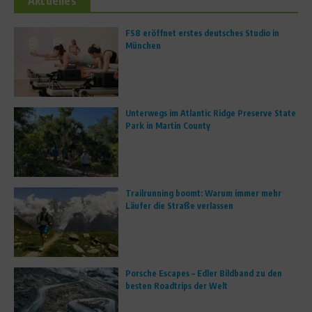
Aktuelles
FS8 eröffnet erstes deutsches Studio in
München
Unterwegs im Atlantic Ridge Preserve State
Park in Martin County
Trailrunning boomt: Warum immer mehr
Läufer die Straße verlassen
Porsche Escapes – Edler Bildband zu den
besten Roadtrips der Welt