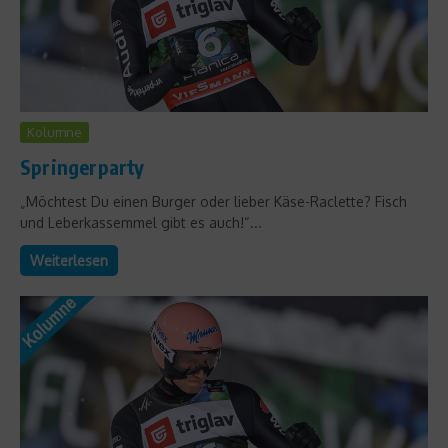
Kolumne
Springerparty
„Möchtest Du einen Burger oder lieber Käse-Raclette? Fisch
und Leberkassemmel gibt es auch!“...
Weiterlesen