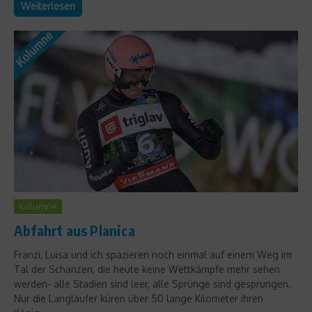
Weiterlesen
Kolumne
Abfahrt aus Planica
Franzi, Luisa und ich spazieren noch einmal auf einem Weg im
Tal der Schanzen, die heute keine Wettkämpfe mehr sehen
werden- alle Stadien sind leer, alle Sprünge sind gesprungen.
Nur die Langläufer küren über 50 lange Kilometer ihren