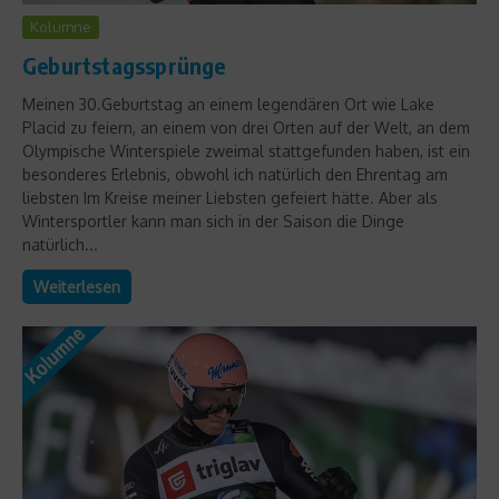
Kolumne
Geburtstagssprünge
Meinen 30.Geburtstag an einem legendären Ort wie Lake
Placid zu feiern, an einem von drei Orten auf der Welt, an dem
Olympische Winterspiele zweimal stattgefunden haben, ist ein
besonderes Erlebnis, obwohl ich natürlich den Ehrentag am
liebsten Im Kreise meiner Liebsten gefeiert hätte. Aber als
Wintersportler kann man sich in der Saison die Dinge
natürlich...
Weiterlesen