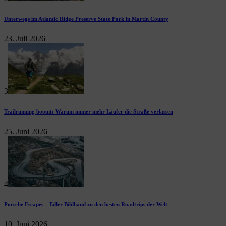
Unterwegs im Atlantic Ridge Preserve State Park in Martin County
23. Juli 2026
3
Trailrunning boomt: Warum immer mehr Läufer die Straße verlassen
25. Juni 2026
4
Porsche Escapes – Edler Bildband zu den besten Roadtrips der Welt
10. Juni 2026