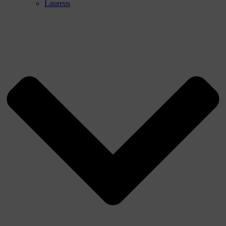
Laureus