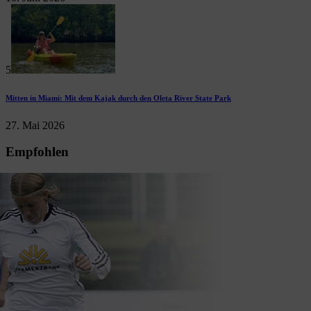
5
Mitten in Miami: Mit dem Kajak durch den Oleta River State Park
27. Mai 2026
Empfohlen