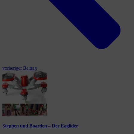
vorheriger Beitrag
Steppen und Boarden – Der Eaglider