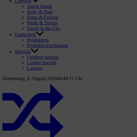
Lifestyle
Sports Inside
Body & Soul
Reise & Freizeit
Mode & Trends
Sports in the City
Equipment
Produkttest
Produktvorstellungen
Specials
Outdoor Spezial
Laufen Spezial
Laureus
Donnerstag, 6. August 2026
00:48:12 Uhr