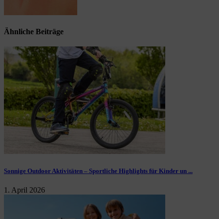
Ähnliche Beiträge
Sonnige Outdoor Aktivitäten – Sportliche Highlights für Kinder un ...
1. April 2026