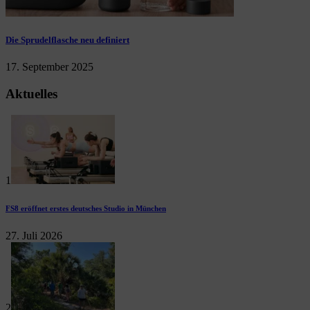
Die Sprudelflasche neu definiert
17. September 2025
Aktuelles
1
FS8 eröffnet erstes deutsches Studio in München
27. Juli 2026
2