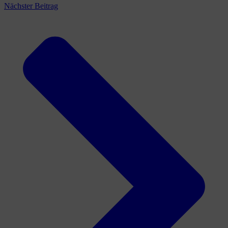
Nächster Beitrag