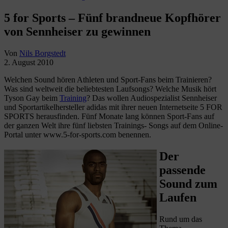
5 for Sports – Fünf brandneue Kopfhörer
von Sennheiser zu gewinnen
Von
Nils Borgstedt
2. August 2010
Welchen Sound hören Athleten und Sport-Fans beim Trainieren?
Was sind weltweit die beliebtesten Laufsongs? Welche Musik hört
Tyson Gay beim
Training
? Das wollen Audiospezialist Sennheiser
und Sportartikelhersteller adidas mit ihrer neuen Internetseite 5 FOR
SPORTS herausfinden. Fünf Monate lang können Sport-Fans auf
der ganzen Welt ihre fünf liebsten Trainings- Songs auf dem Online-
Portal unter www.5-for-sports.com benennen.
Der
passende
Sound zum
Laufen
Rund um das