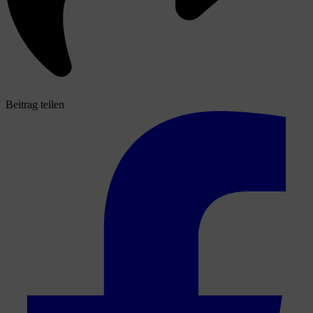
Beitrag teilen