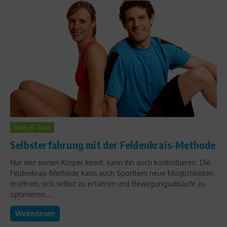
Body & Soul
Selbsterfahrung mit der Feldenkrais-Methode
Nur wer seinen Körper kennt, kann ihn auch kontrollieren. Die
Feldenkrais-Methode kann auch Sportlern neue Möglichkeiten
eröffnen, sich selbst zu erfahren und Bewegungsabläufe zu
optimieren....
Weiterlesen