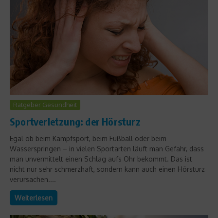
Ratgeber Gesundheit
Sportverletzung: der Hörsturz
Egal ob beim Kampfsport, beim Fußball oder beim
Wasserspringen – in vielen Sportarten läuft man Gefahr, dass
man unvermittelt einen Schlag aufs Ohr bekommt. Das ist
nicht nur sehr schmerzhaft, sondern kann auch einen Hörsturz
verursachen....
Weiterlesen