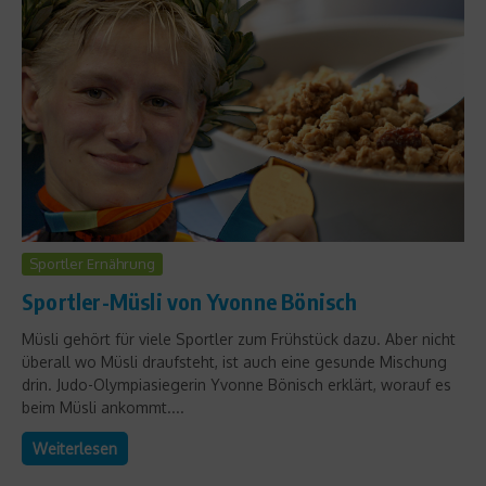
Sportler Ernährung
Sportler-Müsli von Yvonne Bönisch
Müsli gehört für viele Sportler zum Frühstück dazu. Aber nicht
überall wo Müsli draufsteht, ist auch eine gesunde Mischung
drin. Judo-Olympiasiegerin Yvonne Bönisch erklärt, worauf es
beim Müsli ankommt....
Weiterlesen