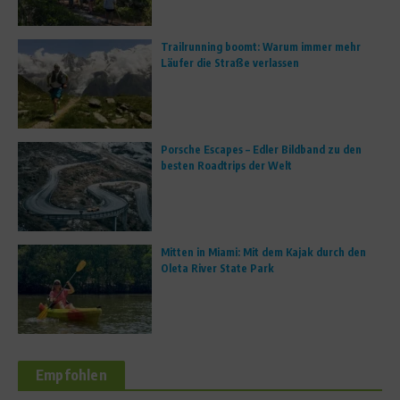
Trailrunning boomt: Warum immer mehr
Läufer die Straße verlassen
Porsche Escapes – Edler Bildband zu den
besten Roadtrips der Welt
Mitten in Miami: Mit dem Kajak durch den
Oleta River State Park
Empfohlen