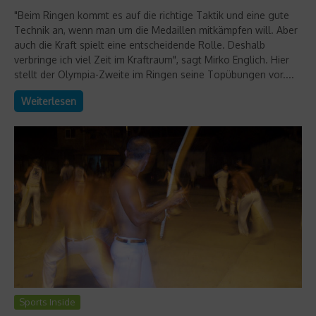
"Beim Ringen kommt es auf die richtige Taktik und eine gute
Technik an, wenn man um die Medaillen mitkämpfen will. Aber
auch die Kraft spielt eine entscheidende Rolle. Deshalb
verbringe ich viel Zeit im Kraftraum", sagt Mirko Englich. Hier
stellt der Olympia-Zweite im Ringen seine Topübungen vor....
Weiterlesen
Sports Inside