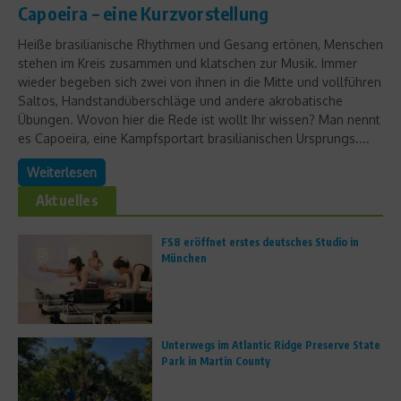
Capoeira – eine Kurzvorstellung
Heiße brasilianische Rhythmen und Gesang ertönen, Menschen
stehen im Kreis zusammen und klatschen zur Musik. Immer
wieder begeben sich zwei von ihnen in die Mitte und vollführen
Saltos, Handstandüberschläge und andere akrobatische
Übungen. Wovon hier die Rede ist wollt Ihr wissen? Man nennt
es Capoeira, eine Kampfsportart brasilianischen Ursprungs....
Weiterlesen
Aktuelles
FS8 eröffnet erstes deutsches Studio in
München
Unterwegs im Atlantic Ridge Preserve State
Park in Martin County