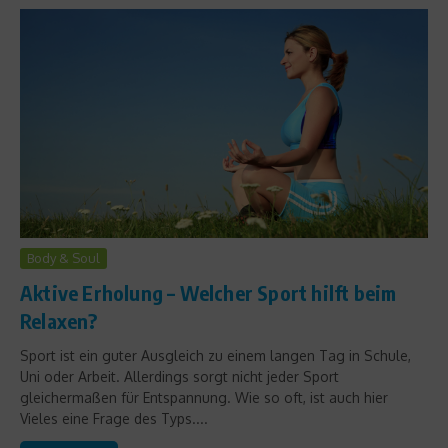
Body & Soul
Aktive Erholung – Welcher Sport hilft beim
Relaxen?
Sport ist ein guter Ausgleich zu einem langen Tag in Schule,
Uni oder Arbeit. Allerdings sorgt nicht jeder Sport
gleichermaßen für Entspannung. Wie so oft, ist auch hier
Vieles eine Frage des Typs....