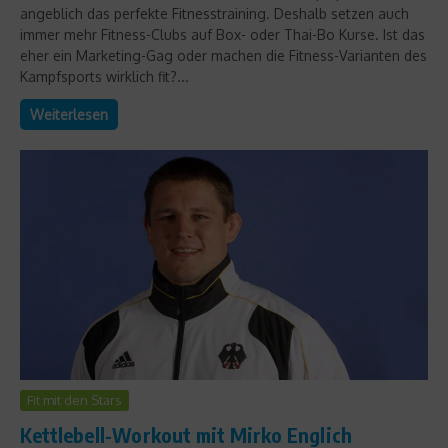
angeblich das perfekte Fitnesstraining. Deshalb setzen auch
immer mehr Fitness-Clubs auf Box- oder Thai-Bo Kurse. Ist das
eher ein Marketing-Gag oder machen die Fitness-Varianten des
Kampfsports wirklich fit?...
Weiterlesen
Fit mit den Stars
Kettlebell-Workout mit Mirko Englich