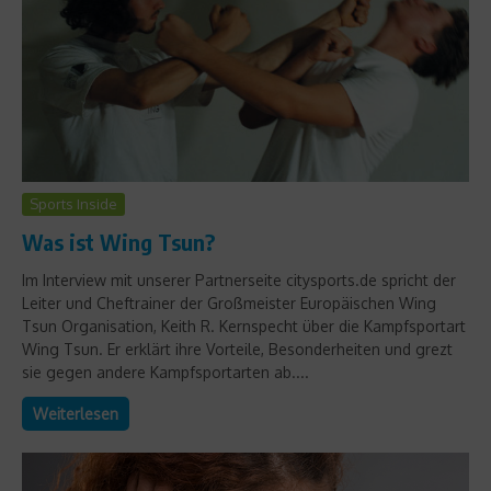
Sports Inside
Was ist Wing Tsun?
Im Interview mit unserer Partnerseite citysports.de spricht der
Leiter und Cheftrainer der Großmeister Europäischen Wing
Tsun Organisation, Keith R. Kernspecht über die Kampfsportart
Wing Tsun. Er erklärt ihre Vorteile, Besonderheiten und grezt
sie gegen andere Kampfsportarten ab....
Weiterlesen