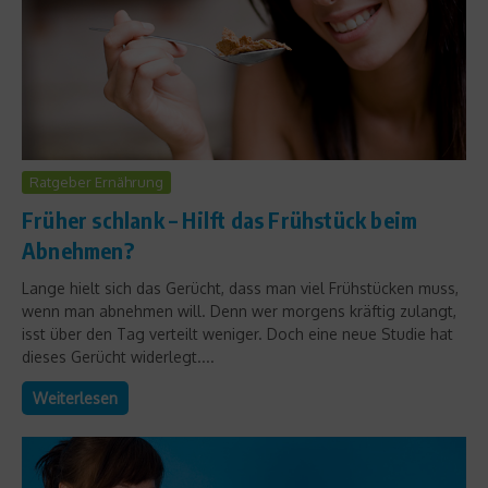
Ratgeber Ernährung
Früher schlank – Hilft das Frühstück beim
Abnehmen?
Lange hielt sich das Gerücht, dass man viel Frühstücken muss,
wenn man abnehmen will. Denn wer morgens kräftig zulangt,
isst über den Tag verteilt weniger. Doch eine neue Studie hat
dieses Gerücht widerlegt....
Weiterlesen