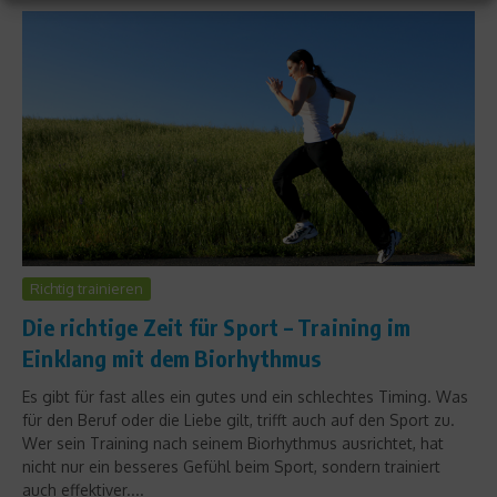
Richtig trainieren
Die richtige Zeit für Sport – Training im
Einklang mit dem Biorhythmus
Es gibt für fast alles ein gutes und ein schlechtes Timing. Was
für den Beruf oder die Liebe gilt, trifft auch auf den Sport zu.
Wer sein Training nach seinem Biorhythmus ausrichtet, hat
nicht nur ein besseres Gefühl beim Sport, sondern trainiert
auch effektiver....