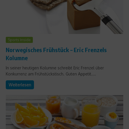
Sports Inside
Norwegisches Frühstück – Eric Frenzels
Kolumne
In seiner heutigen Kolumne schreibt Eric Frenzel über
Konkurrenz am Frühstückstisch. Guten Appetit....
Weiterlesen