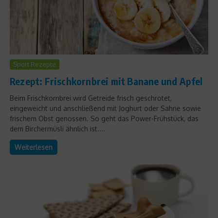
Sport Rezepte
Rezept: Frischkornbrei mit Banane und Apfel
Beim Frischkornbrei wird Getreide frisch geschrotet,
eingeweicht und anschließend mit Joghurt oder Sahne sowie
frischem Obst genossen. So geht das Power-Frühstück, das
dem Birchermüsli ähnlich ist....
Weiterlesen