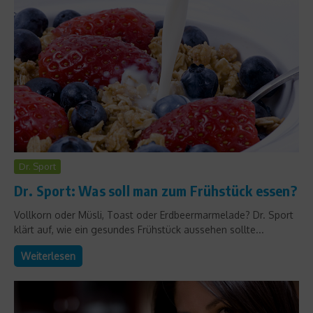
Dr. Sport
Dr. Sport: Was soll man zum Frühstück essen?
Vollkorn oder Müsli, Toast oder Erdbeermarmelade? Dr. Sport
klärt auf, wie ein gesundes Frühstück aussehen sollte...
Weiterlesen