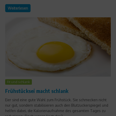
Weiterlesen
Fit und schlank
Frühstücksei macht schlank
Eier sind eine gute Wahl zum Frühstück. Sie schmecken nicht
nur gut, sondern stabilisieren auch den Blutzuckerspiegel und
helfen dabei, die Kalorienaufnahme des gesamten Tages zu