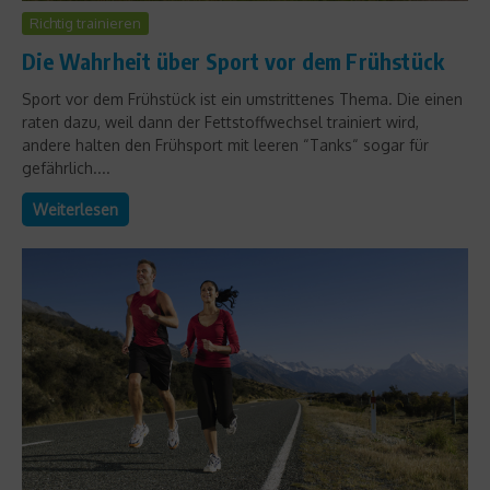
Richtig trainieren
Die Wahrheit über Sport vor dem Frühstück
Sport vor dem Frühstück ist ein umstrittenes Thema. Die einen
raten dazu, weil dann der Fettstoffwechsel trainiert wird,
andere halten den Frühsport mit leeren “Tanks“ sogar für
gefährlich....
Weiterlesen