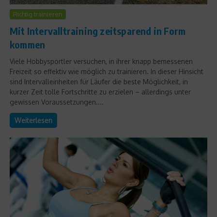
Richtig trainieren
Mit Intervalltraining zeitsparend in Form
kommen
Viele Hobbysportler versuchen, in ihrer knapp bemessenen
Freizeit so effektiv wie möglich zu trainieren. In dieser Hinsicht
sind Intervalleinheiten für Läufer die beste Möglichkeit, in
kurzer Zeit tolle Fortschritte zu erzielen – allerdings unter
gewissen Voraussetzungen....
Weiterlesen