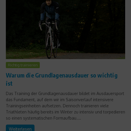
Richtig trainieren
Warum die Grundlagenausdauer so wichtig
ist
Das Training der Grundlagenausdauer bildet im Ausdauersport
das Fundament, auf dem wir im Saisonverlauf intensivere
Trainingseinheiten aufsetzen. Dennoch trainieren viele
Triathleten häufig bereits im Winter zu intensiv und torpedieren
so einen systematischen Formaufbau....
Weiterlesen