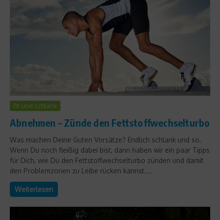
Fit und schlank
Abnehmen – Zünde den Fettstoffwechselturbo
Was machen Deine Guten Vorsätze? Endlich schlank und so.
Wenn Du noch fleißig dabei bist, dann haben wir ein paar Tipps
für Dich, wie Du den Fettstoffwechselturbo zünden und damit
den Problemzonen zu Leibe rücken kannst....
Weiterlesen