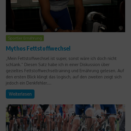
Sportler Ernährung
Mythos Fettstoffwechsel
„Mein Fettstoffwechsel ist super, sonst wäre ich doch nicht
schlank.“ Diesen Satz habe ich in einer Diskussion über
gezieltes Fettstoffwechseltraining und Ernährung gelesen. Auf
den ersten Blick klingt das logisch, auf den zweiten zeigt sich
jedoch ein Denkfehler....
Weiterlesen