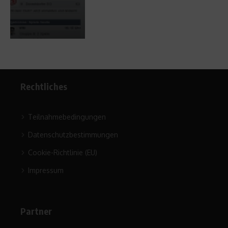
Rechtliches
Teilnahmebedingungen
Datenschutzbestimmungen
Cookie-Richtlinie (EU)
Impressum
Partner