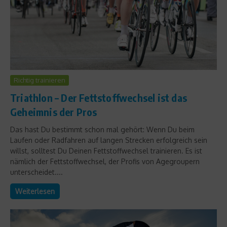
Richtig trainieren
Triathlon – Der Fettstoffwechsel ist das
Geheimnis der Pros
Das hast Du bestimmt schon mal gehört: Wenn Du beim
Laufen oder Radfahren auf langen Strecken erfolgreich sein
willst, solltest Du Deinen Fettstoffwechsel trainieren. Es ist
nämlich der Fettstoffwechsel, der Profis von Agegroupern
unterscheidet....
Weiterlesen