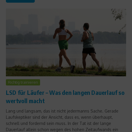
Richtig trainieren
LSD für Läufer – Was den langen Dauerlauf so
wertvoll macht
Lang und langsam, das ist nicht jedermanns Sache. Gerade
Laufskeptiker sind der Ansicht, dass es, wenn überhaupt,
schnell und fordernd sein muss. In der Tat ist der lange
Dauerlauf allein schon wegen des hohen Zeitaufwands ein