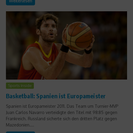
Weiterlesen
Sports Inside
Basketball: Spanien ist Europameister
Spanien ist Europameister 2011. Das Team um Turnier-MVP
Juan Carlos Navarro verteidigte den Titel mit 98:85 gegen
Frankreich. Russland sicherte sich den dritten Platz gegen
Mazedonien....