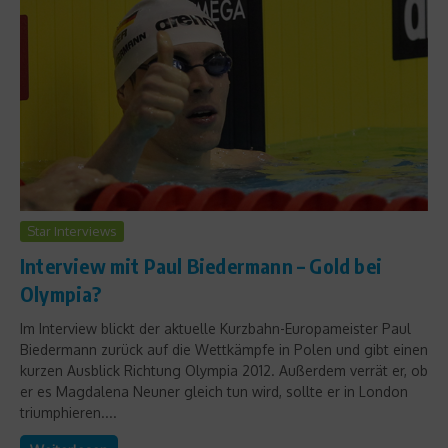
Star Interviews
Interview mit Paul Biedermann – Gold bei
Olympia?
Im Interview blickt der aktuelle Kurzbahn-Europameister Paul
Biedermann zurück auf die Wettkämpfe in Polen und gibt einen
kurzen Ausblick Richtung Olympia 2012. Außerdem verrät er, ob
er es Magdalena Neuner gleich tun wird, sollte er in London
triumphieren....