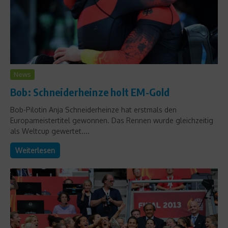
News
Bob: Schneiderheinze holt EM-Gold
Bob-Pilotin Anja Schneiderheinze hat erstmals den
Europameistertitel gewonnen. Das Rennen wurde gleichzeitig
als Weltcup gewertet....
Weiterlesen