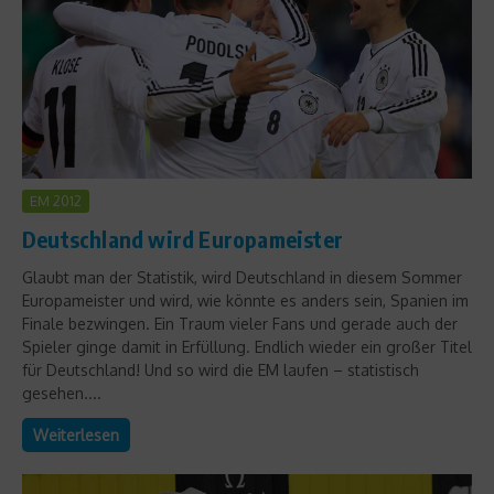
EM 2012
Deutschland wird Europameister
Glaubt man der Statistik, wird Deutschland in diesem Sommer
Europameister und wird, wie könnte es anders sein, Spanien im
Finale bezwingen. Ein Traum vieler Fans und gerade auch der
Spieler ginge damit in Erfüllung. Endlich wieder ein großer Titel
für Deutschland! Und so wird die EM laufen – statistisch
gesehen....
Weiterlesen