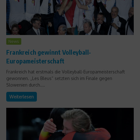
News
Frankreich gewinnt Volleyball-
Europameisterschaft
Frankreich hat erstmals die Volleyball-Europameisterschaft
gewonnen. „Les Bleus“ setzten sich im Finale gegen
Slowenien durch....
Weiterlesen