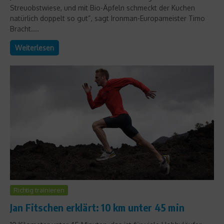
Streuobstwiese, und mit Bio-Äpfeln schmeckt der Kuchen
natürlich doppelt so gut“, sagt Ironman-Europameister Timo
Bracht....
Weiterlesen
Richtig trainieren
Jan Fitschen erklärt: 10 km unter 45 min