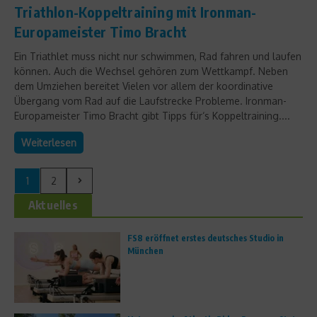
Triathlon-Koppeltraining mit Ironman-
Europameister Timo Bracht
Ein Triathlet muss nicht nur schwimmen, Rad fahren und laufen
können. Auch die Wechsel gehören zum Wettkampf. Neben
dem Umziehen bereitet Vielen vor allem der koordinative
Übergang vom Rad auf die Laufstrecke Probleme. Ironman-
Europameister Timo Bracht gibt Tipps für‘s Koppeltraining....
Weiterlesen
1
2
Aktuelles
FS8 eröffnet erstes deutsches Studio in
München