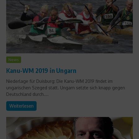
News
Kanu-WM 2019 in Ungarn
Niederlage für Duisburg: Die Kanu-WM 2019 findet im
ungarischen Szeged statt. Ungarn setzte sich knapp gegen
Deutschland durch....
Weiterlesen