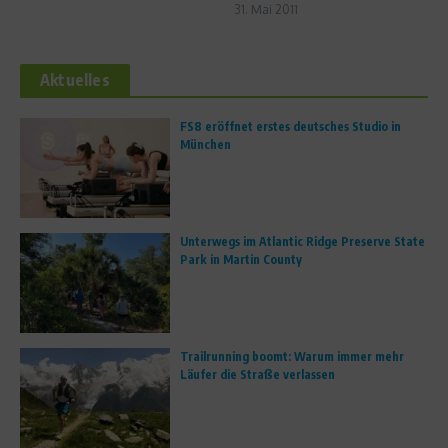
31. Mai 2011
Aktuelles
FS8 eröffnet erstes deutsches Studio in
München
Unterwegs im Atlantic Ridge Preserve State
Park in Martin County
Trailrunning boomt: Warum immer mehr
Läufer die Straße verlassen