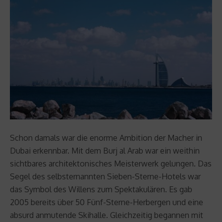
Schon damals war die enorme Ambition der Macher in
Dubai erkennbar. Mit dem Burj al Arab war ein weithin
sichtbares architektonisches Meisterwerk gelungen. Das
Segel des selbsternannten Sieben-Sterne-Hotels war
das Symbol des Willens zum Spektakulären. Es gab
2005 bereits über 50 Fünf-Sterne-Herbergen und eine
absurd anmutende Skihalle. Gleichzeitig begannen mit