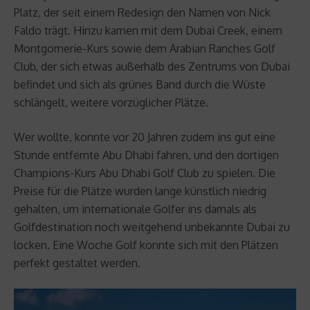
Platz, der seit einem Redesign den Namen von Nick
Faldo trägt. Hinzu kamen mit dem Dubai Creek, einem
Montgomerie-Kurs sowie dem Arabian Ranches Golf
Club, der sich etwas außerhalb des Zentrums von Dubai
befindet und sich als grünes Band durch die Wüste
schlängelt, weitere vorzüglicher Plätze.
Wer wollte, konnte vor 20 Jahren zudem ins gut eine
Stunde entfernte Abu Dhabi fahren, und den dortigen
Champions-Kurs Abu Dhabi Golf Club zu spielen. Die
Preise für die Plätze wurden lange künstlich niedrig
gehalten, um internationale Golfer ins damals als
Golfdestination noch weitgehend unbekannte Dubai zu
locken. Eine Woche Golf konnte sich mit den Plätzen
perfekt gestaltet werden.