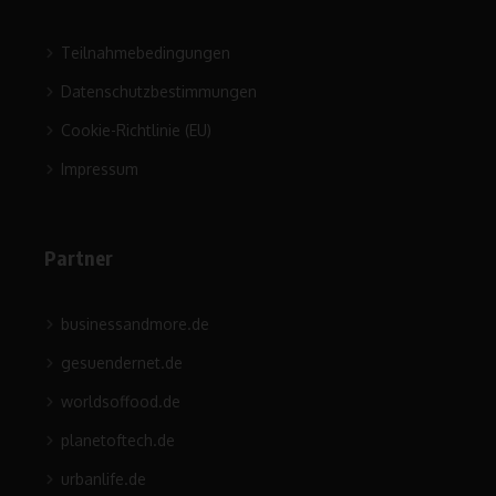
Teilnahmebedingungen
Datenschutzbestimmungen
Cookie-Richtlinie (EU)
Impressum
Partner
businessandmore.de
gesuendernet.de
worldsoffood.de
planetoftech.de
urbanlife.de