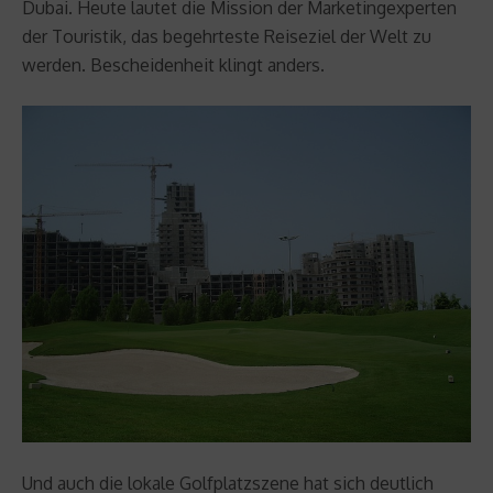
Dubai. Heute lautet die Mission der Marketingexperten
der Touristik, das begehrteste Reiseziel der Welt zu
werden. Bescheidenheit klingt anders.
Und auch die lokale Golfplatzszene hat sich deutlich