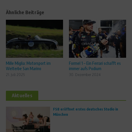
Ähnliche Beiträge
Mille Miglia: Motorsport im
Formel 1 – Ein Ferrari schafft es
Welterbe San Marino
immer aufs Podium
21. Juli 2025
30. Dezember 2024
Aktuelles
FS8 eröffnet erstes deutsches Studio in
München