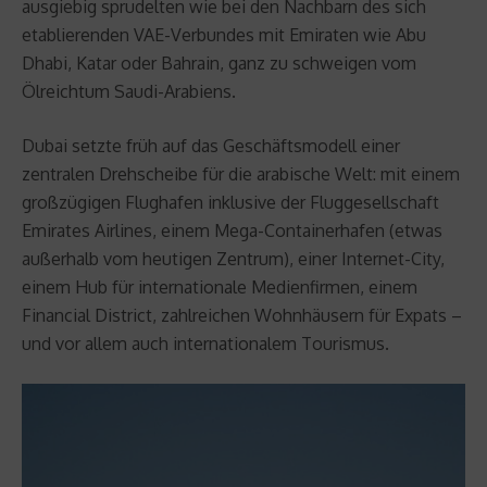
ausgiebig sprudelten wie bei den Nachbarn des sich
etablierenden VAE-Verbundes mit Emiraten wie Abu
Dhabi, Katar oder Bahrain, ganz zu schweigen vom
Ölreichtum Saudi-Arabiens.
Dubai setzte früh auf das Geschäftsmodell einer
zentralen Drehscheibe für die arabische Welt: mit einem
großzügigen Flughafen inklusive der Fluggesellschaft
Emirates Airlines, einem Mega-Containerhafen (etwas
außerhalb vom heutigen Zentrum), einer Internet-City,
einem Hub für internationale Medienfirmen, einem
Financial District, zahlreichen Wohnhäusern für Expats –
und vor allem auch internationalem Tourismus.