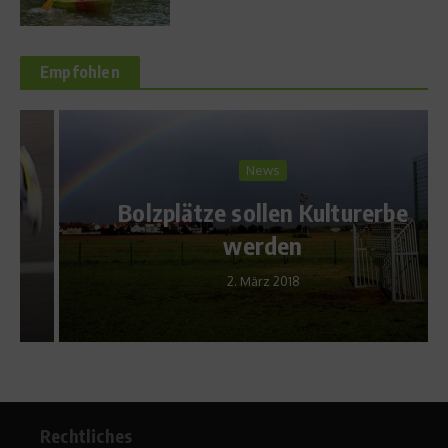
Empfohlen
News
Bolzplätze sollen Kulturerbe
werden
2. März 2018
Rechtliches