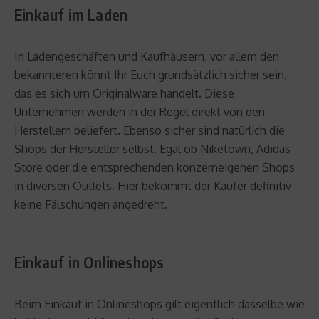
Einkauf im Laden
In Ladengeschäften und Kaufhäusern, vor allem den
bekannteren könnt Ihr Euch grundsätzlich sicher sein,
das es sich um Originalware handelt. Diese
Unternehmen werden in der Regel direkt von den
Herstellern beliefert. Ebenso sicher sind natürlich die
Shops der Hersteller selbst. Egal ob Niketown, Adidas
Store oder die entsprechenden konzerneigenen Shops
in diversen Outlets. Hier bekommt der Käufer definitiv
keine Fälschungen angedreht.
Einkauf in Onlineshops
Beim Einkauf in Onlineshops gilt eigentlich dasselbe wie