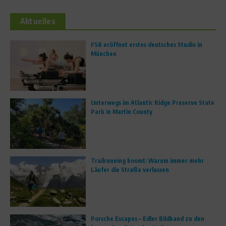
Aktuelles
FS8 eröffnet erstes deutsches Studio in
München
Unterwegs im Atlantic Ridge Preserve State
Park in Martin County
Trailrunning boomt: Warum immer mehr
Läufer die Straße verlassen
Porsche Escapes – Edler Bildband zu den