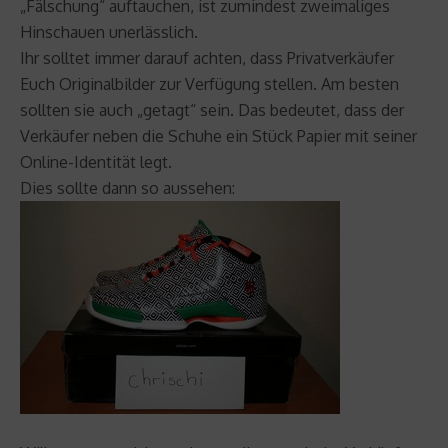
„Fälschung“ auftauchen, ist zumindest zweimaliges
Hinschauen unerlässlich.
Ihr solltet immer darauf achten, dass Privatverkäufer
Euch Originalbilder zur Verfügung stellen. Am besten
sollten sie auch „getagt“ sein. Das bedeutet, dass der
Verkäufer neben die Schuhe ein Stück Papier mit seiner
Online-Identität legt.
Dies sollte dann so aussehen: