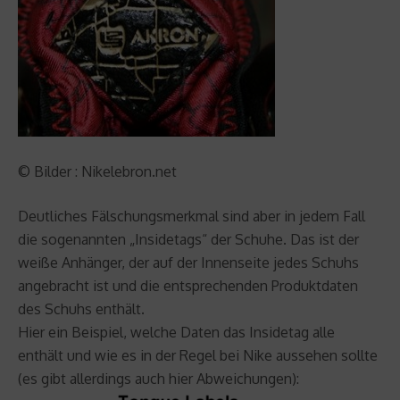
© Bilder : Nikelebron.net
Deutliches Fälschungsmerkmal sind aber in jedem Fall
die sogenannten „Insidetags“ der Schuhe. Das ist der
weiße Anhänger, der auf der Innenseite jedes Schuhs
angebracht ist und die entsprechenden Produktdaten
des Schuhs enthält.
Hier ein Beispiel, welche Daten das Insidetag alle
enthält und wie es in der Regel bei Nike aussehen sollte
(es gibt allerdings auch hier Abweichungen):