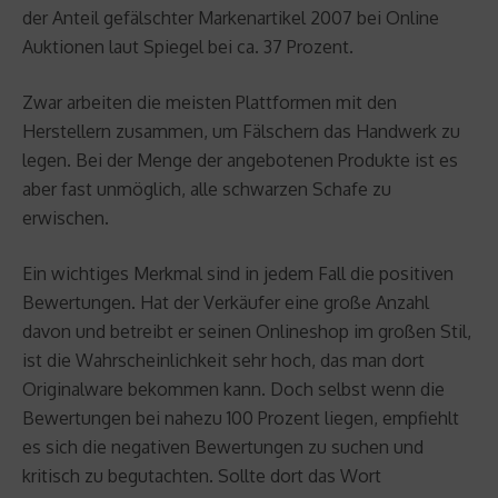
der Anteil gefälschter Markenartikel 2007 bei Online
Auktionen laut Spiegel bei ca. 37 Prozent.
Zwar arbeiten die meisten Plattformen mit den
Herstellern zusammen, um Fälschern das Handwerk zu
legen. Bei der Menge der angebotenen Produkte ist es
aber fast unmöglich, alle schwarzen Schafe zu
erwischen.
Ein wichtiges Merkmal sind in jedem Fall die positiven
Bewertungen. Hat der Verkäufer eine große Anzahl
davon und betreibt er seinen Onlineshop im großen Stil,
ist die Wahrscheinlichkeit sehr hoch, das man dort
Originalware bekommen kann. Doch selbst wenn die
Bewertungen bei nahezu 100 Prozent liegen, empfiehlt
es sich die negativen Bewertungen zu suchen und
kritisch zu begutachten. Sollte dort das Wort