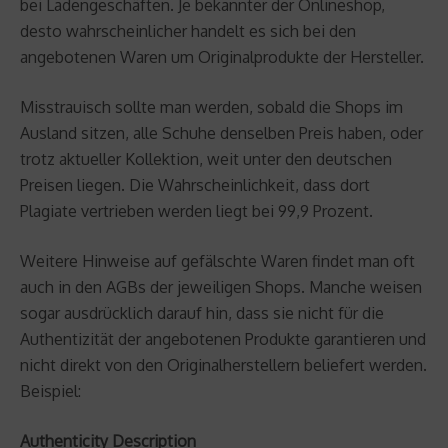
bei Ladengeschäften. Je bekannter der Onlineshop,
desto wahrscheinlicher handelt es sich bei den
angebotenen Waren um Originalprodukte der Hersteller.
Misstrauisch sollte man werden, sobald die Shops im
Ausland sitzen, alle Schuhe denselben Preis haben, oder
trotz aktueller Kollektion, weit unter den deutschen
Preisen liegen. Die Wahrscheinlichkeit, dass dort
Plagiate vertrieben werden liegt bei 99,9 Prozent.
Weitere Hinweise auf gefälschte Waren findet man oft
auch in den AGBs der jeweiligen Shops. Manche weisen
sogar ausdrücklich darauf hin, dass sie nicht für die
Authentizität der angebotenen Produkte garantieren und
nicht direkt von den Originalherstellern beliefert werden.
Beispiel:
Authenticity Description