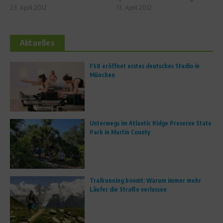
23. April 2012
13. April 2012
Aktuelles
FS8 eröffnet erstes deutsches Studio in
München
Unterwegs im Atlantic Ridge Preserve State
Park in Martin County
Trailrunning boomt: Warum immer mehr
Läufer die Straße verlassen