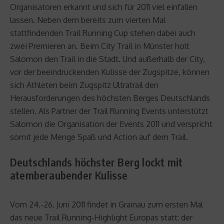
Organisatoren erkannt und sich für 2011 viel einfallen
lassen. Neben dem bereits zum vierten Mal
stattfindenden Trail Running Cup stehen dabei auch
zwei Premieren an. Beim City Trail in Münster holt
Salomon den Trail in die Stadt. Und außerhalb der City,
vor der beeindruckenden Kulisse der Zugspitze, können
sich Athleten beim Zugspitz Ultratrail den
Herausforderungen des höchsten Berges Deutschlands
stellen. Als Partner der Trail Running Events unterstützt
Salomon die Organisation der Events 2011 und verspricht
somit jede Menge Spaß und Action auf dem Trail.
Deutschlands höchster Berg lockt mit
atemberaubender Kulisse
Vom 24.-26. Juni 2011 findet in Grainau zum ersten Mal
das neue Trail Running-Highlight Europas statt: der