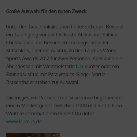
Große Auswahl für den guten Zweck
Unter den Geschenkaktionen findet sich zum Beispiel
ein Tauchgang vor der Ostküste Afrikas mit Sabine
Christiansen, ein Besuch im Trainingscamp der
Klitschkos, oder ein Ausflug zu den Laureus World
Sports Awards 2012 für zwei Personen. Aber auch ein
Abendessen mit Weltmeisterin
Nia
Künzer oder ein
Fahrradausflug mit Paralympics-Sieger Martin
Braxenthaler stehen zur Auswahl.
Die insgesamt 16 Chari-Tree Geschenke beginnen mit
einem Mindestgebot zwischen 1.500 und 5.000 Euro.
Weitere Informationen findest Du unter
www.laureus.de
.