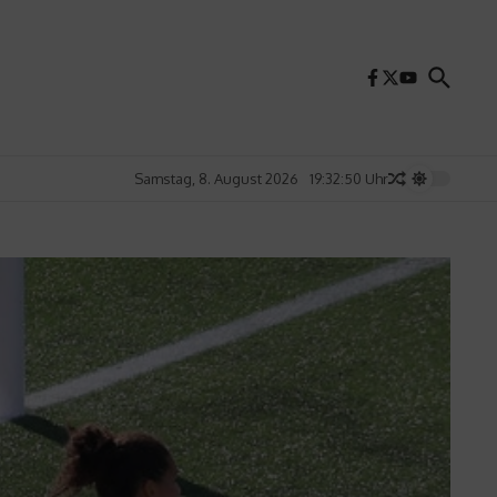
Samstag, 8. August 2026
19:32:52 Uhr