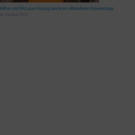
Hilton und McLaren Racing lancieren ultimativen Boxenstopp
14. Oktober 2025