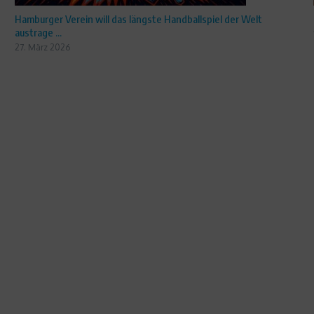
Hamburger Verein will das längste Handballspiel der Welt
austrage ...
27. März 2026