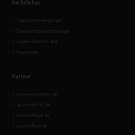
Rechtliches
Teilnahmebedingungen
Datenschutzbestimmungen
Cookie-Richtlinie (EU)
Impressum
Partner
businessandmore.de
gesuendernet.de
worldsoffood.de
planetoftech.de