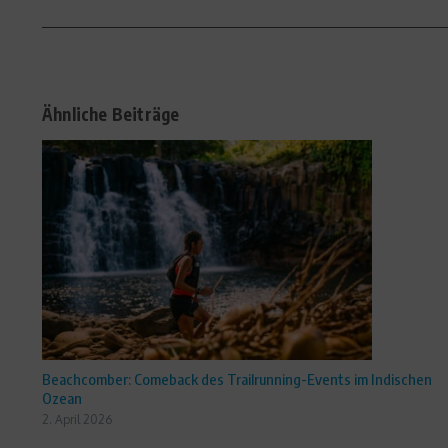
Ähnliche Beiträge
Beachcomber: Comeback des Trailrunning-Events im Indischen
Ozean
2. April 2026