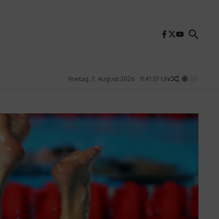
Freitag, 7. August 2026
11:41:39 Uhr