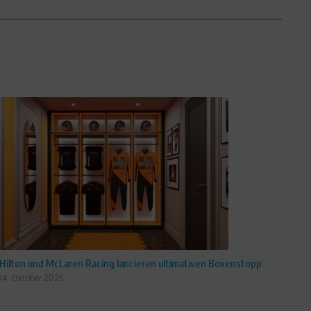
Hilton und McLaren Racing lancieren ultimativen Boxenstopp
14. Oktober 2025