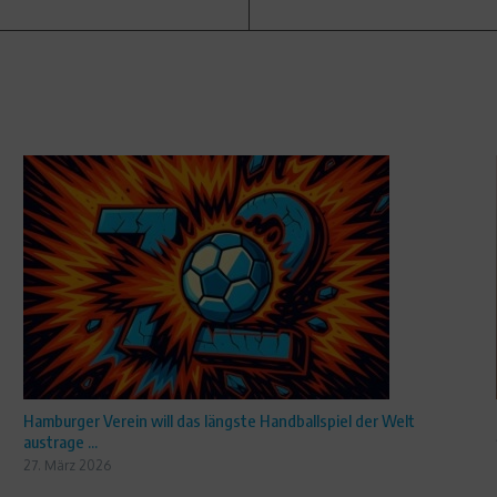
Hamburger Verein will das längste Handballspiel der Welt
austrage ...
27. März 2026