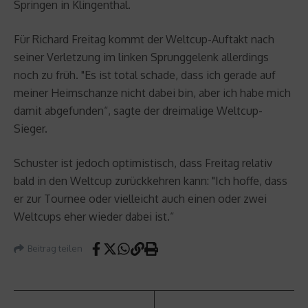
Springen in Klingenthal.
Für Richard Freitag kommt der Weltcup-Auftakt nach
seiner Verletzung im linken Sprunggelenk allerdings
noch zu früh. "Es ist total schade, dass ich gerade auf
meiner Heimschanze nicht dabei bin, aber ich habe mich
damit abgefunden“, sagte der dreimalige Weltcup-
Sieger.
Schuster ist jedoch optimistisch, dass Freitag relativ
bald in den Weltcup zurückkehren kann: "Ich hoffe, dass
er zur Tournee oder vielleicht auch einen oder zwei
Weltcups eher wieder dabei ist.“
Beitrag teilen