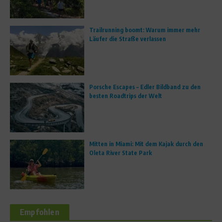
Trailrunning boomt: Warum immer mehr
Läufer die Straße verlassen
Porsche Escapes – Edler Bildband zu den
besten Roadtrips der Welt
Mitten in Miami: Mit dem Kajak durch den
Oleta River State Park
Empfohlen