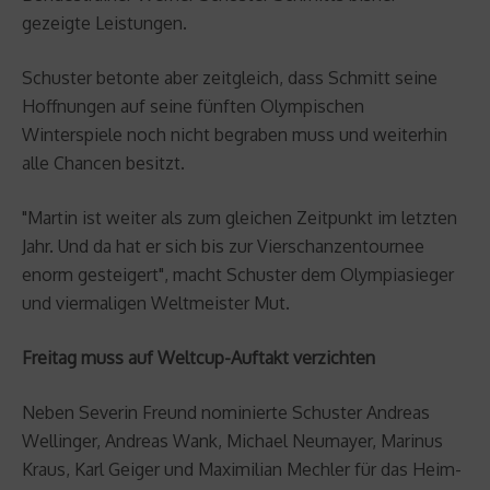
gezeigte Leistungen.
Schuster betonte aber zeitgleich, dass Schmitt seine
Hoffnungen auf seine fünften Olympischen
Winterspiele noch nicht begraben muss und weiterhin
alle Chancen besitzt.
"Martin ist weiter als zum gleichen Zeitpunkt im letzten
Jahr. Und da hat er sich bis zur Vierschanzentournee
enorm gesteigert", macht Schuster dem Olympiasieger
und viermaligen Weltmeister Mut.
Freitag muss auf Weltcup-Auftakt verzichten
Neben Severin Freund nominierte Schuster Andreas
Wellinger, Andreas Wank, Michael Neumayer, Marinus
Kraus, Karl Geiger und Maximilian Mechler für das Heim-