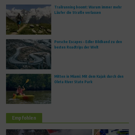
Trailrunning boomt: Warum immer mehr
Läufer die Straße verlassen
Porsche Escapes – Edler Bildband zu den
besten Roadtrips der Welt
Mitten in Miami: Mit dem Kajak durch den
Oleta River State Park
Empfohlen