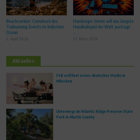
Beachcomber: Comeback des
Hamburger Verein will das längste
Trailrunning-Events im Indischen
Handballspiel der Welt austrage
Ozean
...
2. April 2026
27. März 2026
Aktuelles
FS8 eröffnet erstes deutsches Studio in
München
Unterwegs im Atlantic Ridge Preserve State
Park in Martin County