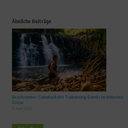
Ähnliche Beiträge
Beachcomber: Comeback des Trailrunning-Events im Indischen
Ozean
2. April 2026