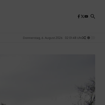
Donnerstag, 6. August 2026
02:01:50 Uhr