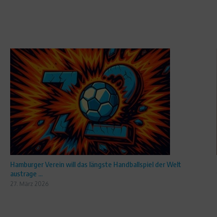
Hamburger Verein will das längste Handballspiel der Welt
austrage ...
27. März 2026