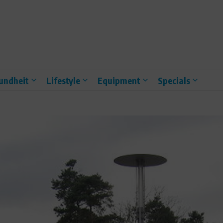
undheit
Lifestyle
Equipment
Specials