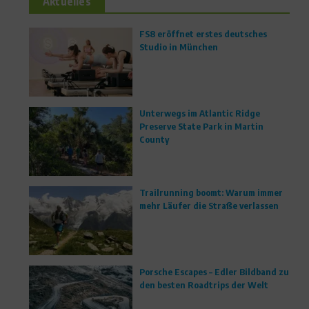
Aktuelles
FS8 eröffnet erstes deutsches
Studio in München
Unterwegs im Atlantic Ridge
Preserve State Park in Martin
County
Trailrunning boomt: Warum immer
mehr Läufer die Straße verlassen
Porsche Escapes – Edler Bildband zu
den besten Roadtrips der Welt