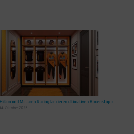
Hilton und McLaren Racing lancieren ultimativen Boxenstopp
14. Oktober 2025