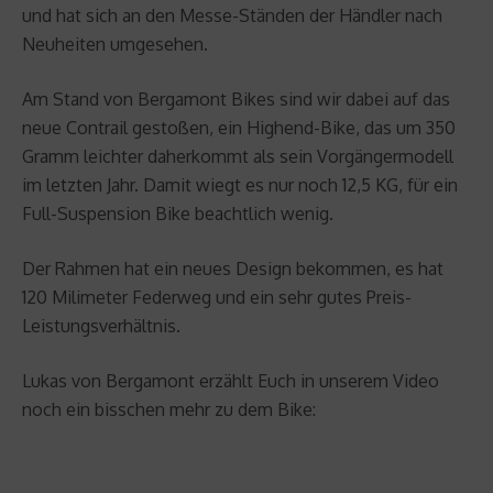
und hat sich an den Messe-Ständen der Händler nach
Neuheiten umgesehen.
Am Stand von Bergamont Bikes sind wir dabei auf das
neue Contrail gestoßen, ein Highend-Bike, das um 350
Gramm leichter daherkommt als sein Vorgängermodell
im letzten Jahr. Damit wiegt es nur noch 12,5 KG, für ein
Full-Suspension Bike beachtlich wenig.
Der Rahmen hat ein neues Design bekommen, es hat
120 Milimeter Federweg und ein sehr gutes Preis-
Leistungsverhältnis.
Lukas von Bergamont erzählt Euch in unserem Video
noch ein bisschen mehr zu dem Bike: