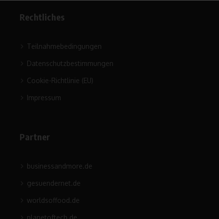
Rechtliches
Teilnahmebedingungen
Datenschutzbestimmungen
Cookie-Richtlinie (EU)
Impressum
Partner
businessandmore.de
gesuendernet.de
worldsoffood.de
planetoftech.de